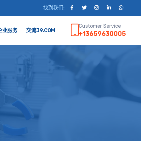
找到我们:
Customer Service
企业服务
交流J9.COM
+13659630005