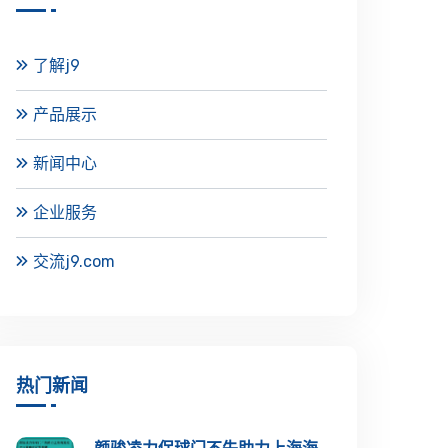
了解j9
产品展示
新闻中心
企业服务
交流j9.com
热门新闻