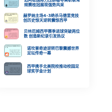
迈阿密国际力压群雄夺美职联常
规赛桂冠展现强势风采
赫罗纳主场4-3绝杀马德里竞技
创历史惊天逆转震惊西甲
贝林厄姆西甲赛季进球突破两位
数 创造新纪录引发热议
诺坎普奇迹逆转巴黎震撼世界
足坛传奇一幕
西甲携手北美院校推动校园足
球奖学金计划