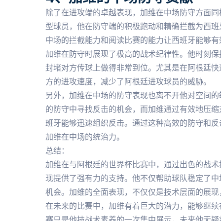
除了在进攻端的卓越表现，加维在中场防守方面同
型球员，他在防守端的积极跑动和精确拦截为西班
中场的拦截能力和阅读比赛的能力让西班牙能够有
加维在防守时展现了极高的战术纪律性。他时刻保
封堵对方传球上做得非常到位。尤其是在阿根廷快
方的进攻速度，减少了阿根廷进攻球员的威胁。
另外，加维在中场的防守表现也离不开他对空间的
的防守中寻找反击的机会，而加维通过有效地压缩
班牙能够迅速组织反击。通过这种高效的防守和反
加维在中场的统治力。
总结：
加维在与阿根廷的世界杯比赛中，通过出色的战术
现提供了强有力的支持。他不仅帮助球队稳定了中
机会。加维的全面表现，不仅仅是技术层面的展现
在未来的比赛中，加维有着巨大的潜力，能够继续
赛只是他技战术素养的一次集中展示，未来他无疑