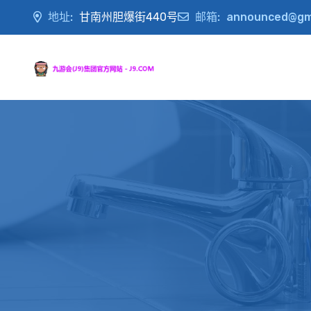
地址:
甘南州胆爆街440号
邮箱:
announced@gm