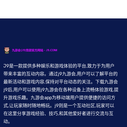
J9是一款提供多种娱乐和游戏体验的平台,致力于为用户
带来丰富的互动内容。通过j9九游会,用户可以了解平台的
最新活动和游戏内容,保持对平台动态的关注。下载九游会
j9后,用户可以使用j9九游会在各种设备上流畅体验游戏,提
升游戏乐趣。九游会app为移动端用户提供便捷的访问方
式,让玩家随时随地畅玩。j9则是一个互动社区,玩家可以
在这里分享游戏经验、技巧,和其他爱好者进行交流与互
动。