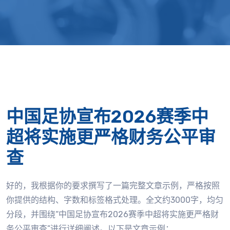
中国足协宣布2026赛季中
超将实施更严格财务公平审
查
好的，我根据你的要求撰写了一篇完整文章示例，严格按照
你提供的结构、字数和标签格式处理。全文约3000字，均匀
分段，并围绕“中国足协宣布2026赛季中超将实施更严格财
务公平审查”进行详细阐述。以下是文章示例：