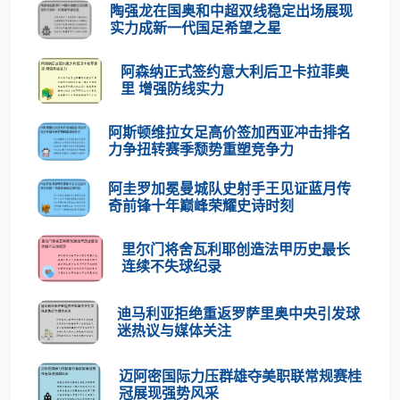
陶强龙在国奥和中超双线稳定出场展现
实力成新一代国足希望之星
阿森纳正式签约意大利后卫卡拉菲奥
里 增强防线实力
阿斯顿维拉女足高价签加西亚冲击排名
力争扭转赛季颓势重塑竞争力
阿圭罗加冕曼城队史射手王见证蓝月传
奇前锋十年巅峰荣耀史诗时刻
里尔门将舍瓦利耶创造法甲历史最长
连续不失球纪录
迪马利亚拒绝重返罗萨里奥中央引发球
迷热议与媒体关注
迈阿密国际力压群雄夺美职联常规赛桂
冠展现强势风采