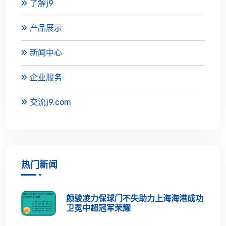
了解j9
产品展示
新闻中心
企业服务
交流j9.com
热门新闻
颜骏凌力保球门不失助力上海海港成功
卫冕中超冠军荣耀