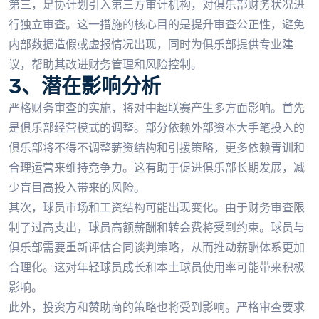
第三，足协计划引入第三方审计机构，对俱乐部财务状况进
行独立审查。这一措施的核心目的是提升审查公正性，避免
内部数据造假或虚报情况出现，同时为俱乐部提供专业建
议，帮助其改进财务管理和风险控制。
3、潜在影响分析
严格财务审查的实施，将对中超联赛产生多方面影响。首先
是俱乐部经营模式的调整。部分依赖外部资本大手笔投入的
俱乐部将不得不调整薪资结构和引援策略，更多依赖青训和
合理运营来维持竞争力。这有助于促进俱乐部长期发展，减
少盲目高投入带来的风险。
其次，球员市场和工资结构可能出现变化。由于财务审查限
制了过高支出，球员高额薪酬和转会费将受到约束。球员与
俱乐部需要重新评估合同谈判策略，从而推动薪酬体系更加
合理化。这对年轻球员成长和本土球员使用率可能带来积极
影响。
此外，投资方和赞助商的策略也将受到影响。严格审查要求