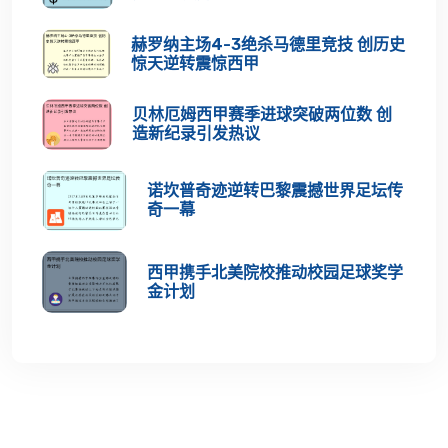
赫罗纳主场4-3绝杀马德里竞技 创历史
惊天逆转震惊西甲
贝林厄姆西甲赛季进球突破两位数 创
造新纪录引发热议
诺坎普奇迹逆转巴黎震撼世界足坛传
奇一幕
西甲携手北美院校推动校园足球奖学
金计划