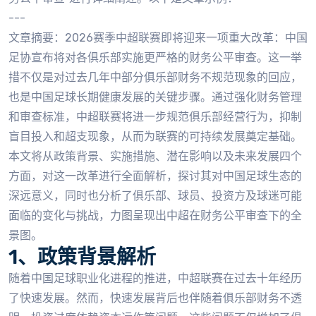
---
文章摘要：2026赛季中超联赛即将迎来一项重大改革：中国
足协宣布将对各俱乐部实施更严格的财务公平审查。这一举
措不仅是对过去几年中部分俱乐部财务不规范现象的回应，
也是中国足球长期健康发展的关键步骤。通过强化财务管理
和审查标准，中超联赛将进一步规范俱乐部经营行为，抑制
盲目投入和超支现象，从而为联赛的可持续发展奠定基础。
本文将从政策背景、实施措施、潜在影响以及未来发展四个
方面，对这一改革进行全面解析，探讨其对中国足球生态的
深远意义，同时也分析了俱乐部、球员、投资方及球迷可能
面临的变化与挑战，力图呈现出中超在财务公平审查下的全
景图。
1、政策背景解析
随着中国足球职业化进程的推进，中超联赛在过去十年经历
了快速发展。然而，快速发展背后也伴随着俱乐部财务不透