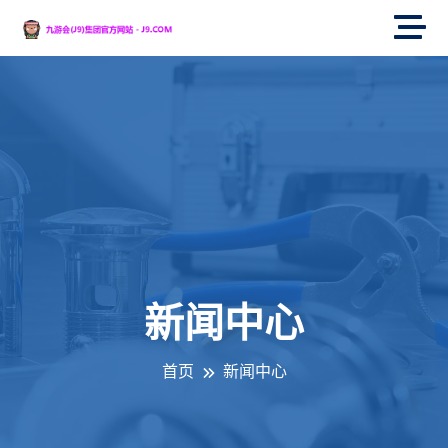
新闻中心
首页
新闻中心