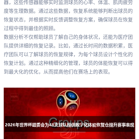
器，这些传感器能够实时监测球员的心率、体温、肌肉疲劳
度等生理数据。通过这些数据，恢复系统能够判断出球员的
恢复状态，并根据实时反馈调整恢复方案，确保球员在恢复
过程中得到最佳的照顾。
数据分析不仅帮助球员了解自己的身体状况，还能为医疗团
队提供详细的恢复记录。比如，通过长时间的数据积累，医
疗团队可以了解球员的恢复规律，为每个球员设计个性化的
恢复计划。通过这种精细化的管理，球员的体能恢复可以得
到最大化的优化，从而提高他们在赛场上的表现。