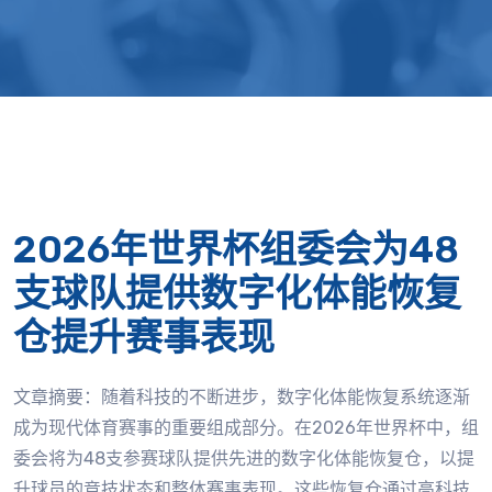
2026年世界杯组委会为48
支球队提供数字化体能恢复
仓提升赛事表现
文章摘要：随着科技的不断进步，数字化体能恢复系统逐渐
成为现代体育赛事的重要组成部分。在2026年世界杯中，组
委会将为48支参赛球队提供先进的数字化体能恢复仓，以提
升球员的竞技状态和整体赛事表现。这些恢复仓通过高科技