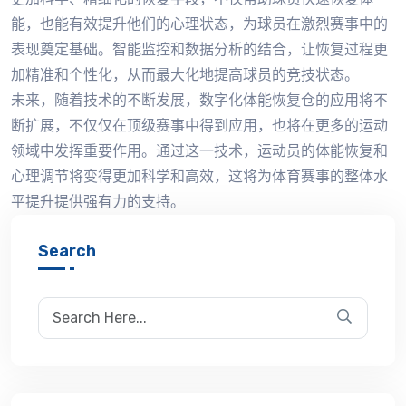
能，也能有效提升他们的心理状态，为球员在激烈赛事中的
表现奠定基础。智能监控和数据分析的结合，让恢复过程更
加精准和个性化，从而最大化地提高球员的竞技状态。
未来，随着技术的不断发展，数字化体能恢复仓的应用将不
断扩展，不仅仅在顶级赛事中得到应用，也将在更多的运动
领域中发挥重要作用。通过这一技术，运动员的体能恢复和
心理调节将变得更加科学和高效，这将为体育赛事的整体水
平提升提供强有力的支持。
Search