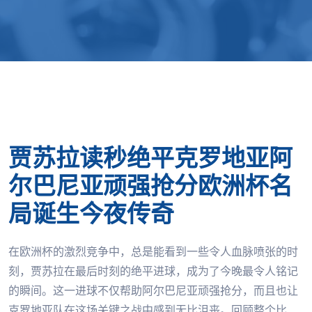
贾苏拉读秒绝平克罗地亚阿
尔巴尼亚顽强抢分欧洲杯名
局诞生今夜传奇
在欧洲杯的激烈竞争中，总是能看到一些令人血脉喷张的时
刻，贾苏拉在最后时刻的绝平进球，成为了今晚最令人铭记
的瞬间。这一进球不仅帮助阿尔巴尼亚顽强抢分，而且也让
克罗地亚队在这场关键之战中感到无比沮丧。回顾整个比