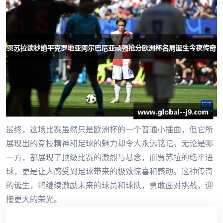
最终，这场比赛虽然只是欧洲杯的一个普通小插曲，但它所
展现出的竞技精神和足球的魅力却令人永远铭记。无论是哪
一方，都展现了顶级比赛的激烈与悬念，而贾苏拉的绝平进
球，更是让人感受到足球带来的极致惊喜和感动。这种传奇
的诞生，将继续激励未来的球员和球队，勇敢面对挑战，迎
接更大的荣光。