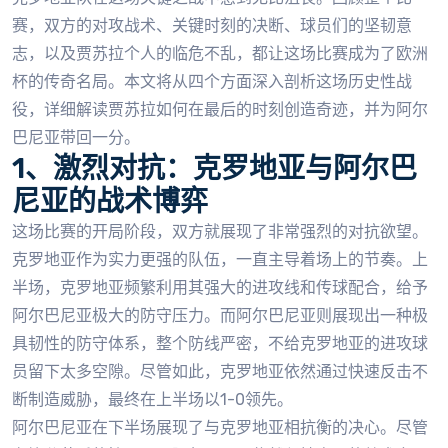
赛，双方的对攻战术、关键时刻的决断、球员们的坚韧意
志，以及贾苏拉个人的临危不乱，都让这场比赛成为了欧洲
杯的传奇名局。本文将从四个方面深入剖析这场历史性战
役，详细解读贾苏拉如何在最后的时刻创造奇迹，并为阿尔
巴尼亚带回一分。
1、激烈对抗：克罗地亚与阿尔巴
尼亚的战术博弈
这场比赛的开局阶段，双方就展现了非常强烈的对抗欲望。
克罗地亚作为实力更强的队伍，一直主导着场上的节奏。上
半场，克罗地亚频繁利用其强大的进攻线和传球配合，给予
阿尔巴尼亚极大的防守压力。而阿尔巴尼亚则展现出一种极
具韧性的防守体系，整个防线严密，不给克罗地亚的进攻球
员留下太多空隙。尽管如此，克罗地亚依然通过快速反击不
断制造威胁，最终在上半场以1-0领先。
阿尔巴尼亚在下半场展现了与克罗地亚相抗衡的决心。尽管