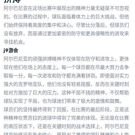
阿尔巴尼亚在这场比赛中展现出的精神力量无疑是不可忽视
的。在比赛的过程中，球队面临着体力上的巨大挑战，但他
们始终保持着高度的集中和决心。尽管比分落后，但球员们
没有放弃，而是通过更加紧密的防守和更具侵略性的进攻来
寻找机会。
j9游会
阿尔巴尼亚的顽强拼搏精神不仅体现在防守和进攻上，更体
现在他们在场上的态度上。每一个球员都在尽最大努力去争
取每一分，每一次进攻和防守都充满着拼劲。即使面对实力
强大的克罗地亚队，他们也没有轻易屈服，反而在关键时刻
给对方施加了巨大的压力。这种不屈不挠的精神，不仅帮助
球队实现了平局，也为球迷们带来了极大的激情和鼓舞。
球员们的坚持最终得到了回报，在比赛的最后阶段，正是这
种精神在贾苏拉的进球中得到了完美的体现。无论是在比赛
的高压状态下，还是在关键时刻的战术选择上，阿尔巴尼亚
球员始终没有失去信心，展现出了难得的团队精神和个人能