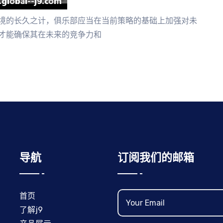
境的长久之计，俱乐部应当在当前策略的基础上加强对未
才能确保其在未来的竞争力和
导航
订阅我们的邮箱
首页
了解j9