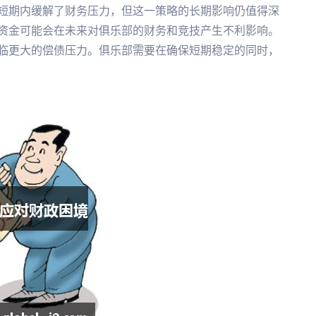
短期内缓解了财务压力，但这一策略的长期影响仍值得深
资金可能会在未来对俱乐部的财务和竞技产生不利影响。
临更大的偿债压力。俱乐部需要在确保短期稳定的同时，