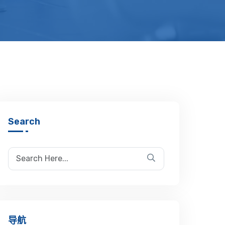
Search
导航