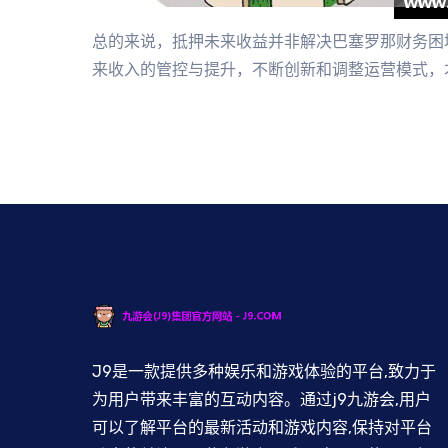
总的来说，抵押未来收益并非解决巴塞罗那财务困
来收入的管控与提升，不断创新和调整运营模式，
J9是一款提供多种娱乐和游戏体验的平台,致力于
为用户带来丰富的互动内容。通过j9九游会,用户
可以了解平台的最新活动和游戏内容,保持对平台