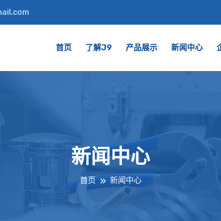
ail.com
首页
了解J9
产品展示
新闻中心
新闻中心
首页
新闻中心