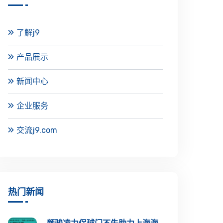
了解j9
产品展示
新闻中心
企业服务
交流j9.com
热门新闻