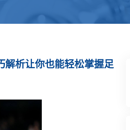
巧解析让你也能轻松掌握足