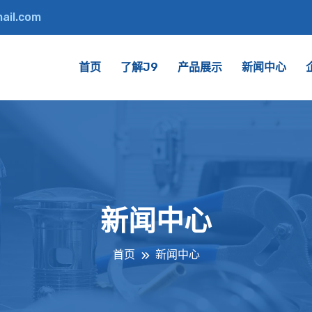
ail.com
首页
了解J9
产品展示
新闻中心
新闻中心
首页
新闻中心