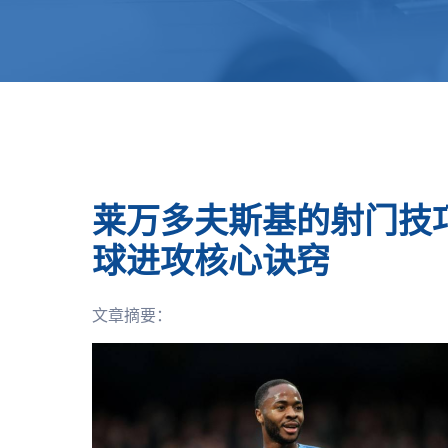
莱万多夫斯基的射门技
球进攻核心诀窍
文章摘要：