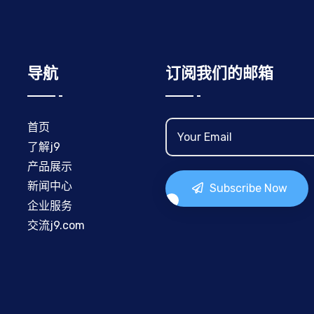
导航
订阅我们的邮箱
首页
了解j9
产品展示
新闻中心
Subscribe Now
企业服务
交流j9.com