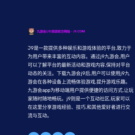
J9是一款提供多种娱乐和游戏体验的平台,致力于
为用户带来丰富的互动内容。通过j9九游会,用户
可以了解平台的最新活动和游戏内容,保持对平台
动态的关注。下载九游会j9后,用户可以使用j9九
游会在各种设备上流畅体验游戏,提升游戏乐趣。
九游会app为移动端用户提供便捷的访问方式,让玩
家随时随地畅玩。j9则是一个互动社区,玩家可以
在这里分享游戏经验、技巧,和其他爱好者进行交
流与互动。