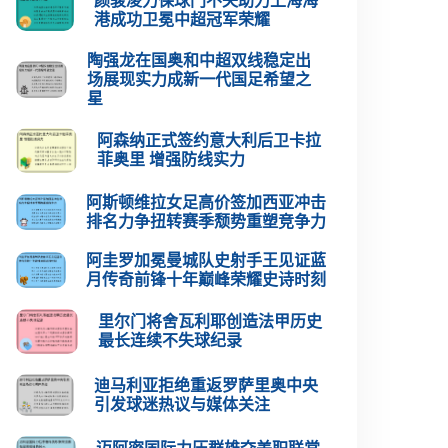
颜骏凌力保球门不失助力上海海
港成功卫冕中超冠军荣耀
陶强龙在国奥和中超双线稳定出
场展现实力成新一代国足希望之
星
阿森纳正式签约意大利后卫卡拉
菲奥里 增强防线实力
阿斯顿维拉女足高价签加西亚冲击
排名力争扭转赛季颓势重塑竞争力
阿圭罗加冕曼城队史射手王见证蓝
月传奇前锋十年巅峰荣耀史诗时刻
里尔门将舍瓦利耶创造法甲历史
最长连续不失球纪录
迪马利亚拒绝重返罗萨里奥中央
引发球迷热议与媒体关注