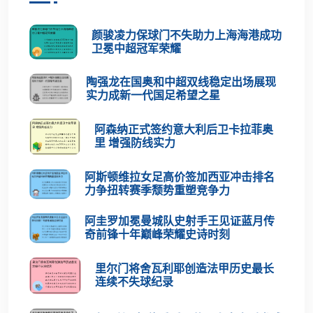
颜骏凌力保球门不失助力上海海港成功
卫冕中超冠军荣耀
陶强龙在国奥和中超双线稳定出场展现
实力成新一代国足希望之星
阿森纳正式签约意大利后卫卡拉菲奥
里 增强防线实力
阿斯顿维拉女足高价签加西亚冲击排名
力争扭转赛季颓势重塑竞争力
阿圭罗加冕曼城队史射手王见证蓝月传
奇前锋十年巅峰荣耀史诗时刻
里尔门将舍瓦利耶创造法甲历史最长
连续不失球纪录