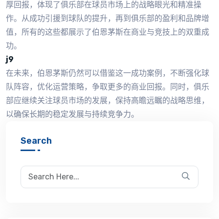
厚回报，体现了俱乐部在球员市场上的战略眼光和精准操
作。从成功引援到球队的提升，再到俱乐部的盈利和品牌增
值，所有的这些都展示了伯恩茅斯在商业与竞技上的双重成
功。
j9
在未来，伯恩茅斯仍然可以借鉴这一成功案例，不断强化球
队阵容，优化运营策略，争取更多的商业回报。同时，俱乐
部应继续关注球员市场的发展，保持高瞻远瞩的战略思维，
以确保长期的稳定发展与持续竞争力。
Search