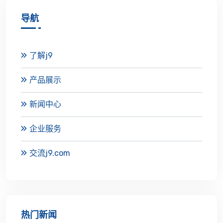
导航
了解j9
产品展示
新闻中心
企业服务
交流j9.com
热门新闻