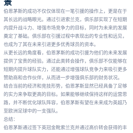
景
伯恩茅斯的成功不仅仅体现在一笔引援的操作上，更是在于
其长远的战略眼光。通过引进索兰克，俱乐部实现了在短期
内提升战斗力、增强市场竞争力的目标，同时为未来的发展
奠定了基础。俱乐部在引援过程中表现出的专业性和远见，
也成为了其在未来引进更多优秀球员的资本。
从更长远的角度看，伯恩茅斯的成功引援为他们的未来发展
提供了宝贵的经验。通过此类转会操作，俱乐部不仅能够在
短期内提升球队实力，还能通过增强球队竞争力来吸引更多
赞助商和合作伙伴，从而进一步增强俱乐部的财务状况。
结合当前的经济和竞技形势，伯恩茅斯显然已经具备了足够
的实力来争取更高的目标。如果能够继续保持这样的运营思
路，并不断优化球队阵容，伯恩茅斯有望在未来成为英超乃
至欧洲足球中的一支强队。
总结：
伯恩茅斯通过签下英冠金靴索兰克并通过高价转会获得的丰