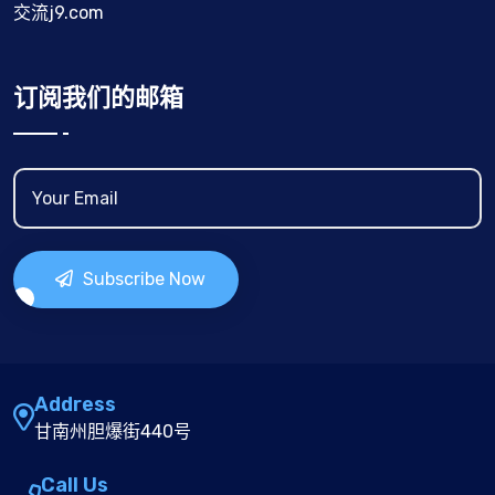
交流j9.com
订阅我们的邮箱
Subscribe Now
Address
甘南州胆爆街440号
Call Us