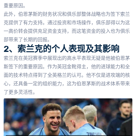
重要原因。
此外，伯恩茅斯的财务状况和俱乐部整体战略也为签下索兰
克提供了有力支持。通过投资和市场操作，俱乐部得以为这
一高价转会提供充足资金支持，而这笔资金的投入也为俱乐
部带来了长期的回报。
2、索兰克的个人表现及其影响
索兰克在英冠赛季中展现出的高水平表现无疑是他被伯恩茅
斯签下的重要原因。作为英冠金靴得主，他的进球能力和全
面的技术特点得到了全英格兰的认可。他不仅是进攻端的核
心，还具备一定的组织能力，这为伯恩茅斯的战术体系带来
了更多灵活性。