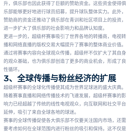
升，俱乐部也因此获得了巨额的赞助资金。这些资金使得俱
乐部能够更好地进行球员招募，提升球队整体实力。此外，
赞助商的资金还推动了俱乐部在青训和社区项目上的投资，
进一步扩大了俱乐部的社会影响力和品牌认知度。
更进一步的，超级杯赛事吸引了世界各地的转播商，电视转
播和网络直播的版权交易大幅提升了赛事的整体商业价值。
通过将赛事内容向全球观众传播，超级杯不仅扩大了其自身
的观众基础，也为俱乐部创造了更多的商业机会，形成了良
性循环。
3、全球传播与粉丝经济的扩展
超级杯赛事的全球化传播使其成为世界足球迷的盛大庆典。
随着赛事直播和网络传播技术的飞速发展，超级杯赛事的影
响力已经超越了传统的线性电视观众，向互联网和社交平台
延伸，吸引了来自全球各地的球迷。
赛事的全球传播促使各大俱乐部不仅要关注国内市场，还需
要考虑如何在全球范围内进行粉丝的吸引和保持。这不仅是