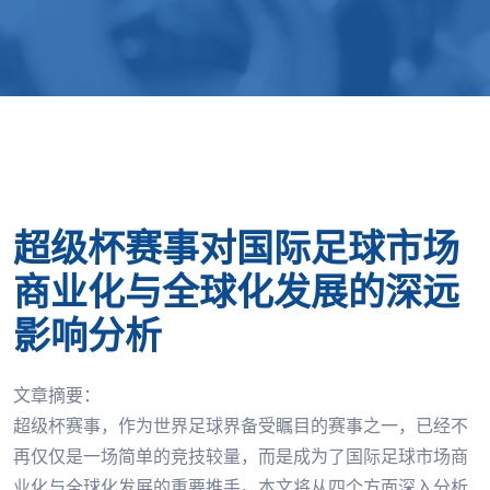
超级杯赛事对国际足球市场
商业化与全球化发展的深远
影响分析
文章摘要：
超级杯赛事，作为世界足球界备受瞩目的赛事之一，已经不
再仅仅是一场简单的竞技较量，而是成为了国际足球市场商
业化与全球化发展的重要推手。本文将从四个方面深入分析