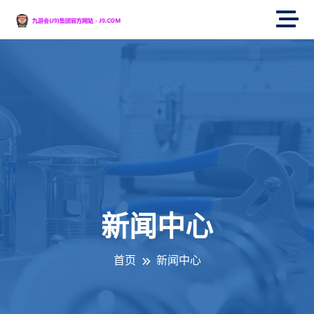
新闻中心
首页
新闻中心