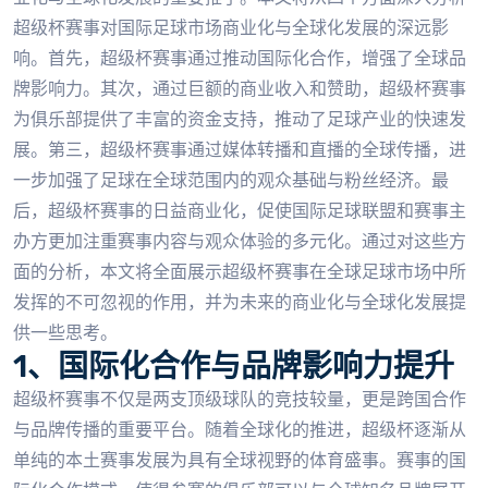
超级杯赛事对国际足球市场商业化与全球化发展的深远影
响。首先，超级杯赛事通过推动国际化合作，增强了全球品
牌影响力。其次，通过巨额的商业收入和赞助，超级杯赛事
为俱乐部提供了丰富的资金支持，推动了足球产业的快速发
展。第三，超级杯赛事通过媒体转播和直播的全球传播，进
一步加强了足球在全球范围内的观众基础与粉丝经济。最
后，超级杯赛事的日益商业化，促使国际足球联盟和赛事主
办方更加注重赛事内容与观众体验的多元化。通过对这些方
面的分析，本文将全面展示超级杯赛事在全球足球市场中所
发挥的不可忽视的作用，并为未来的商业化与全球化发展提
供一些思考。
1、国际化合作与品牌影响力提升
超级杯赛事不仅是两支顶级球队的竞技较量，更是跨国合作
与品牌传播的重要平台。随着全球化的推进，超级杯逐渐从
单纯的本土赛事发展为具有全球视野的体育盛事。赛事的国