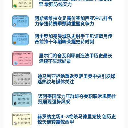
里 增强防线实力
阿斯顿维拉女足高价签加西亚冲击排名
力争扭转赛季颓势重塑竞争力
阿圭罗加冕曼城队史射手王见证蓝月传
奇前锋十年巅峰荣耀史诗时刻
里尔门将舍瓦利耶创造法甲历史最长
连续不失球纪录
迪马利亚拒绝重返罗萨里奥中央引发球
迷热议与媒体关注
迈阿密国际力压群雄夺美职联常规赛桂
冠展现强势风采
赫罗纳主场4-3绝杀马德里竞技 创历史
惊天逆转震惊西甲