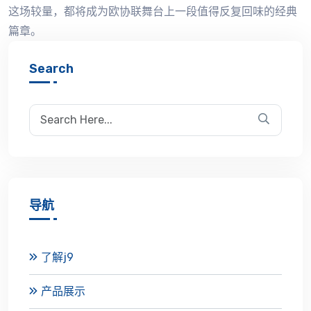
这场较量，都将成为欧协联舞台上一段值得反复回味的经典
篇章。
Search
导航
了解j9
产品展示