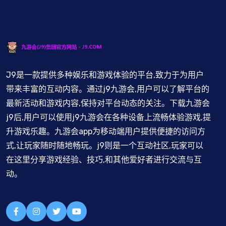
J9是一款提供多种娱乐和游戏体验的平台,致力于为用户
带来丰富的互动内容。通过j9九游会,用户可以了解平台的
最新活动和游戏内容,保持对平台动态的关注。下载九游会
j9后,用户可以使用j9九游会在各种设备上流畅体验游戏,提
升游戏乐趣。九游会app为移动端用户提供便捷的访问方
式,让玩家随时随地畅玩。j9则是一个互动社区,玩家可以
在这里分享游戏经验、技巧,和其他爱好者进行交流与互
动。