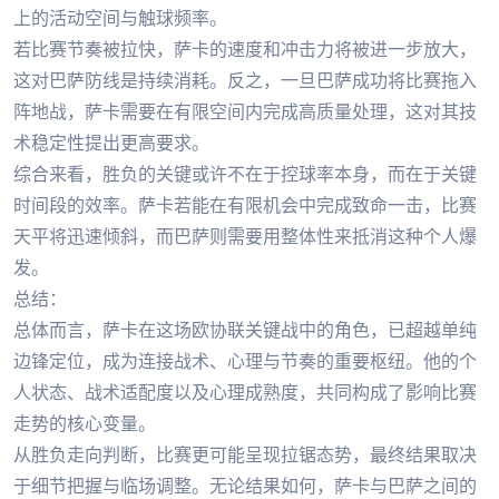
上的活动空间与触球频率。
若比赛节奏被拉快，萨卡的速度和冲击力将被进一步放大，
这对巴萨防线是持续消耗。反之，一旦巴萨成功将比赛拖入
阵地战，萨卡需要在有限空间内完成高质量处理，这对其技
术稳定性提出更高要求。
综合来看，胜负的关键或许不在于控球率本身，而在于关键
时间段的效率。萨卡若能在有限机会中完成致命一击，比赛
天平将迅速倾斜，而巴萨则需要用整体性来抵消这种个人爆
发。
总结：
总体而言，萨卡在这场欧协联关键战中的角色，已超越单纯
边锋定位，成为连接战术、心理与节奏的重要枢纽。他的个
人状态、战术适配度以及心理成熟度，共同构成了影响比赛
走势的核心变量。
从胜负走向判断，比赛更可能呈现拉锯态势，最终结果取决
于细节把握与临场调整。无论结果如何，萨卡与巴萨之间的