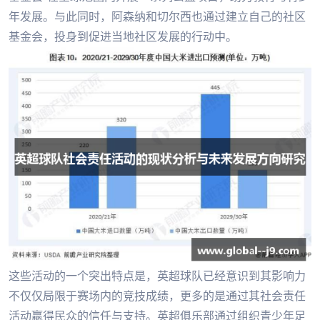
年发展。与此同时，阿森纳和切尔西也通过建立自己的社区
基金会，投身到促进当地社区发展的行动中。
这些活动的一个突出特点是，英超球队已经意识到其影响力
不仅仅局限于赛场内的竞技成绩，更多的是通过其社会责任
活动赢得民众的信任与支持。英超俱乐部通过组织青少年足