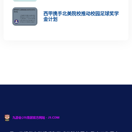
西甲携手北美院校推动校园足球奖学
金计划