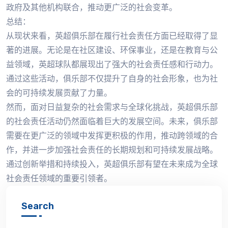
政府及其他机构联合，推动更广泛的社会变革。
总结：
从现状来看，英超俱乐部在履行社会责任方面已经取得了显
著的进展。无论是在社区建设、环保事业，还是在教育与公
益领域，英超球队都展现出了强大的社会责任感和行动力。
通过这些活动，俱乐部不仅提升了自身的社会形象，也为社
会的可持续发展贡献了力量。
然而，面对日益复杂的社会需求与全球化挑战，英超俱乐部
的社会责任活动仍然面临着巨大的发展空间。未来，俱乐部
需要在更广泛的领域中发挥更积极的作用，推动跨领域的合
作，并进一步加强社会责任的长期规划和可持续发展战略。
通过创新举措和持续投入，英超俱乐部有望在未来成为全球
社会责任领域的重要引领者。
Search