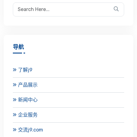
导航
了解j9
产品展示
新闻中心
企业服务
交流j9.com