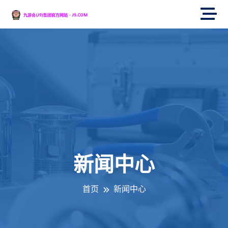
新闻中心
首页
新闻中心