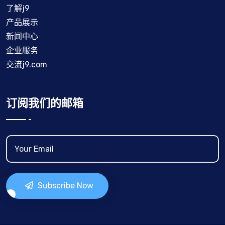
了解j9
产品展示
新闻中心
企业服务
交流j9.com
订阅我们的邮箱
Subscribe Now