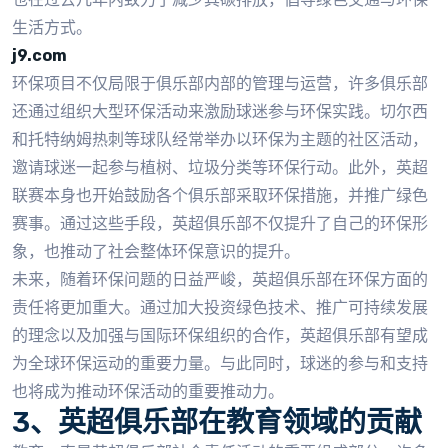
生活方式。
j9.com
环保项目不仅局限于俱乐部内部的管理与运营，许多俱乐部
还通过组织大型环保活动来激励球迷参与环保实践。切尔西
和托特纳姆热刺等球队经常举办以环保为主题的社区活动，
邀请球迷一起参与植树、垃圾分类等环保行动。此外，英超
联赛本身也开始鼓励各个俱乐部采取环保措施，并推广绿色
赛事。通过这些手段，英超俱乐部不仅提升了自己的环保形
象，也推动了社会整体环保意识的提升。
未来，随着环保问题的日益严峻，英超俱乐部在环保方面的
责任将更加重大。通过加大投资绿色技术、推广可持续发展
的理念以及加强与国际环保组织的合作，英超俱乐部有望成
为全球环保运动的重要力量。与此同时，球迷的参与和支持
也将成为推动环保活动的重要推动力。
3、英超俱乐部在教育领域的贡献