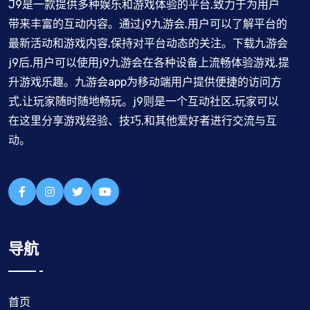
J9是一款提供多种娱乐和游戏体验的平台,致力于为用户
带来丰富的互动内容。通过j9九游会,用户可以了解平台的
最新活动和游戏内容,保持对平台动态的关注。下载九游会
j9后,用户可以使用j9九游会在各种设备上流畅体验游戏,提
升游戏乐趣。九游会app为移动端用户提供便捷的访问方
式,让玩家随时随地畅玩。j9则是一个互动社区,玩家可以
在这里分享游戏经验、技巧,和其他爱好者进行交流与互
动。
导航
首页