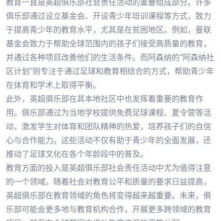
教育一直是英超俱乐部社会责任活动的重要组成部分。许多
俱乐部通过设立基金会、开设青少年培训课程等方式，致力
于提高青少年的教育水平，尤其是在贫困地区。例如，曼联
基金会致力于帮助全球范围内的孩子们接受高质量的教育，
并通过各种项目改善他们的生活条件。而阿森纳的“阿森纳社
区计划”则专注于通过足球和教育相结合的方式，帮助青少年
在体育和学术上取得平衡。
此外，英超俱乐部在其本地社区中也发挥着重要的教育作
用。俱乐部通过为当地学校提供免费足球课程、夏令营等活
动，激发学生对体育和团队精神的热爱，培养孩子们的自信
心与合作能力。这些活动不仅有助于青少年的全面发展，还
推动了足球文化在各个年龄段中的普及。
教育方面的投入是英超俱乐部社会责任活动中尤为值得注意
的一个领域。随着社会对教育公平和质量的要求日益提高，
英超俱乐部在教育领域的角色将变得越来越重要。未来，俱
乐部可能会更多地与教育机构合作，开展更多跨领域的教育