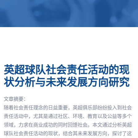
英超球队社会责任活动的现
状分析与未来发展方向研究
文章摘要：
随着社会责任理念的日益重要，英超俱乐部纷纷投入到社会
责任活动中，尤其是通过社区、环境、教育以及公益等多个
领域，力求在商业成功的同时回馈社会。本文通过分析英超
球队社会责任活动的现状，结合其未来发展方向，探讨了这