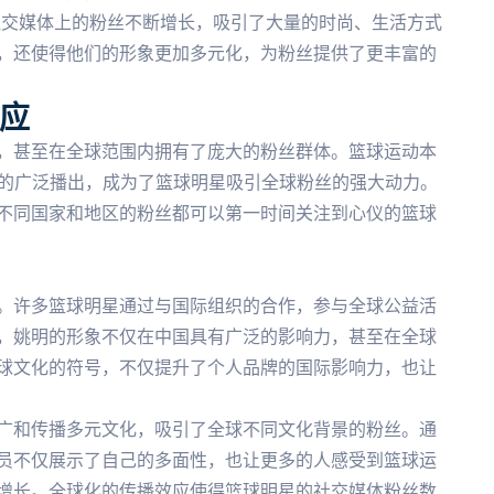
社交媒体上的粉丝不断增长，吸引了大量的时尚、生活方式
，还使得他们的形象更加多元化，为粉丝提供了更丰富的
应
，甚至在全球范围内拥有了庞大的粉丝群体。篮球运动本
内的广泛播出，成为了篮球明星吸引全球粉丝的强大动力。
不同国家和地区的粉丝都可以第一时间关注到心仪的篮球
。许多篮球明星通过与国际组织的合作，参与全球公益活
，姚明的形象不仅在中国具有广泛的影响力，甚至在全球
球文化的符号，不仅提升了个人品牌的国际影响力，也让
广和传播多元文化，吸引了全球不同文化背景的粉丝。通
员不仅展示了自己的多面性，也让更多的人感受到篮球运
增长。全球化的传播效应使得篮球明星的社交媒体粉丝数