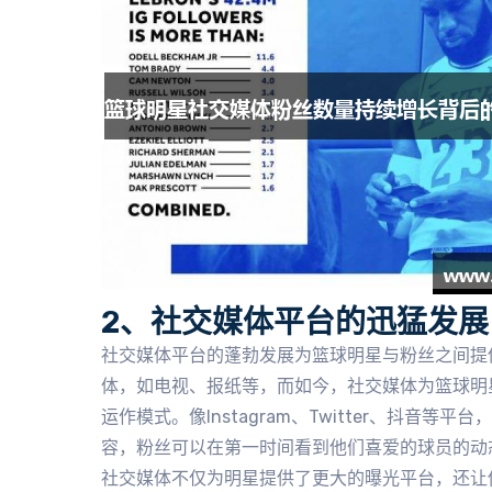
2、社交媒体平台的迅猛发展
社交媒体平台的蓬勃发展为篮球明星与粉丝之间提
体，如电视、报纸等，而如今，社交媒体为篮球明
运作模式。像Instagram、Twitter、抖音
容，粉丝可以在第一时间看到他们喜爱的球员的动
社交媒体不仅为明星提供了更大的曝光平台，还让