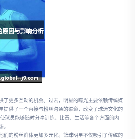
供了更多互动的机会。过去，明星的曝光主要依赖传统媒
星提供了一个直接与粉丝沟通的渠道，改变了球迷文化的
等平台，使球员能够随时分享训练、比赛、生活等各个方面的内
态。
他们的粉丝群体更加多元化。篮球明星不仅吸引了传统的