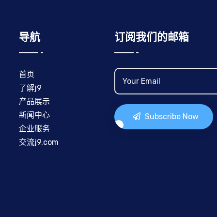
导航
订阅我们的邮箱
首页
了解j9
产品展示
新闻中心
Subscribe Now
企业服务
交流j9.com