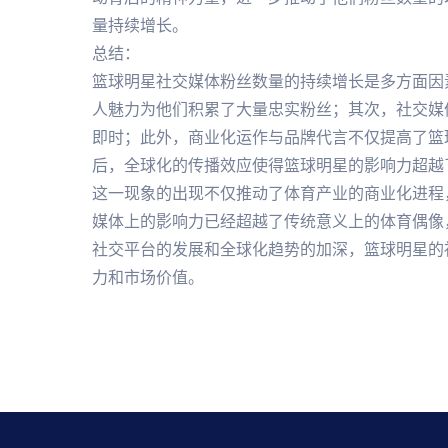
量持续增长。
总结：
篮球明星社交媒体粉丝数量的持续增长是多方面因
人魅力为他们积累了大量忠实粉丝；其次，社交媒
即时；此外，商业化运作与品牌代言不仅提高了篮
后，全球化的传播效应使得篮球明星的影响力超越
这一现象的出现不仅推动了体育产业的商业化进程
媒体上的影响力已经超越了传统意义上的体育偶像
社交平台的发展和全球化趋势的加深，篮球明星的
力和市场价值。