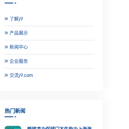
了解j9
产品展示
新闻中心
企业服务
交流j9.com
热门新闻