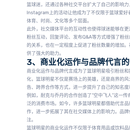
篮球迷，还通过各种社交平台扩大了自己的影响力
Instagram上的活动让他成为了不仅限于篮球
体育、时尚、文化等多个层面。
此外，社交媒体平台的互动性也使得球迷能够在更
粉丝互动，回复评论、发布Q&A等方式增强了粉
的关系，也在一定程度上促进了粉丝数量的增加。
供了强大的助力。
3、商业化运作与品牌代言的
商业化运作与品牌代言成为了篮球明星吸引粉丝和
化，篮球明星不仅是赛场上的英雄，还是商界的风
告、跨界合作等方式，进一步提升了自己的知名度
例如，耐克与乔丹的合作创造了“空中飞人”这一
泛的消费市场。如今，许多篮球明星都借助代言品
作，进一步拓展了其在社交媒体上的影响力。品牌
注。
篮球明星的商业化运作不仅限于体育用品或饮料品