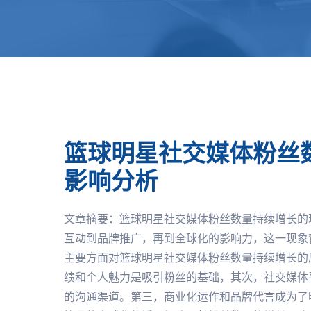
篮球明星社交媒体粉丝
影响分析
文章摘要：篮球明星社交媒体粉丝数量持续增长的
互动到品牌推广，再到全球化的影响力，这一现象
主要方面对篮球明星社交媒体粉丝数量持续增长的
绩和个人魅力是吸引粉丝的基础，其次，社交媒体
的沟通渠道。第三，商业化运作和品牌代言成为了