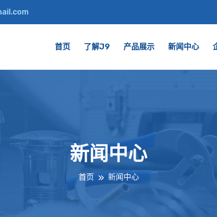
ail.com
首页
了解J9
产品展示
新闻中心
新闻中心
首页
新闻中心