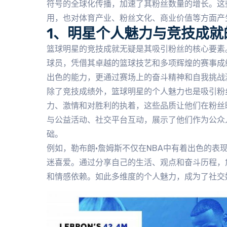
符号的全球化传播，加速了其粉丝数量的增长。这
用，也对体育产业、粉丝文化、商业价值等方面产
1、明星个人魅力与竞技成就
篮球明星的竞技成就无疑是其吸引粉丝的核心要素。
球员，凭借其卓越的篮球技艺和多项辉煌的赛事成
出色的能力，更通过赛场上的奋斗精神和自我挑战
除了竞技成绩外，篮球明星的个人魅力也是吸引粉
力、激情和对胜利的执着，这些品质让他们在粉丝
与公益活动、社交平台互动，展示了他们作为公众
础。
例如，勒布朗·詹姆斯不仅在NBA中有着出色的表
迷喜爱。通过分享自己的生活、观点和奋斗历程，
和情感依赖。如此多维度的个人魅力，成为了社交