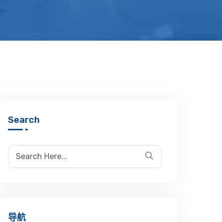
Search
导航