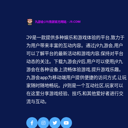
J9是一款提供多种娱乐和游戏体验的平台,致力于
为用户带来丰富的互动内容。通过j9九游会,用户
可以了解平台的最新活动和游戏内容,保持对平台
动态的关注。下载九游会j9后,用户可以使用j9九
游会在各种设备上流畅体验游戏,提升游戏乐趣。
九游会app为移动端用户提供便捷的访问方式,让玩
家随时随地畅玩。j9则是一个互动社区,玩家可以
在这里分享游戏经验、技巧,和其他爱好者进行交
流与互动。