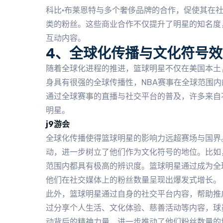
科比·布莱恩特与多个奢侈品牌的合作，促使其在
类的粉丝。这些商业合作不仅提升了明星的知名度
互动内容。
4、全球化传播与文化符号效
随着全球化进程的推进，篮球明星不仅在美国本土
身具有很强的全球传播性，NBA赛事在全球范围
通过全球赛事的直播与社交平台的普及，许多来自
明星。
j9游会
全球化传播使得篮球明星的影响力远超赛场与国界
动，进一步树立了他们作为文化符号的地位。比如
范围内都具有极高的辨识度。篮球明星通过成为全
他们在社交媒体上的粉丝数量呈现出爆发式增长。
此外，篮球明星通过自身的社交平台内容，帮助推
过分享个人生活、文化体验、慈善活动等内容，球
动背后的精神力量，进一步推动了他们粉丝数量的