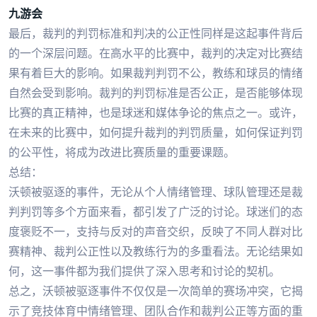
九游会
最后，裁判的判罚标准和判决的公正性同样是这起事件背后
的一个深层问题。在高水平的比赛中，裁判的决定对比赛结
果有着巨大的影响。如果裁判判罚不公，教练和球员的情绪
自然会受到影响。裁判的判罚标准是否公正，是否能够体现
比赛的真正精神，也是球迷和媒体争论的焦点之一。或许，
在未来的比赛中，如何提升裁判的判罚质量，如何保证判罚
的公平性，将成为改进比赛质量的重要课题。
总结：
沃顿被驱逐的事件，无论从个人情绪管理、球队管理还是裁
判判罚等多个方面来看，都引发了广泛的讨论。球迷们的态
度褒贬不一，支持与反对的声音交织，反映了不同人群对比
赛精神、裁判公正性以及教练行为的多重看法。无论结果如
何，这一事件都为我们提供了深入思考和讨论的契机。
总之，沃顿被驱逐事件不仅仅是一次简单的赛场冲突，它揭
示了竞技体育中情绪管理、团队合作和裁判公正等方面的重