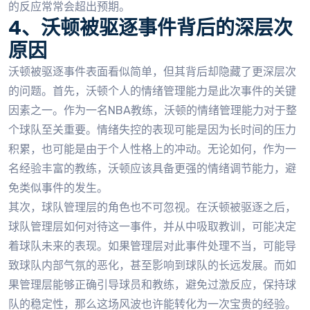
的反应常常会超出预期。
4、沃顿被驱逐事件背后的深层次
原因
沃顿被驱逐事件表面看似简单，但其背后却隐藏了更深层次
的问题。首先，沃顿个人的情绪管理能力是此次事件的关键
因素之一。作为一名NBA教练，沃顿的情绪管理能力对于整
个球队至关重要。情绪失控的表现可能是因为长时间的压力
积累，也可能是由于个人性格上的冲动。无论如何，作为一
名经验丰富的教练，沃顿应该具备更强的情绪调节能力，避
免类似事件的发生。
其次，球队管理层的角色也不可忽视。在沃顿被驱逐之后，
球队管理层如何对待这一事件，并从中吸取教训，可能决定
着球队未来的表现。如果管理层对此事件处理不当，可能导
致球队内部气氛的恶化，甚至影响到球队的长远发展。而如
果管理层能够正确引导球员和教练，避免过激反应，保持球
队的稳定性，那么这场风波也许能转化为一次宝贵的经验。