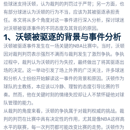
些球迷支持沃顿，认为裁判的判罚过于严苛；另一方面，也
有部分球迷认为沃顿的行为不当，应该为其被驱逐承担责
任。本文将从多个角度对这一事件进行深入分析，探讨球迷
对沃顿被驱逐事件的不同态度及其背后的原因。
1、沃顿被驱逐的背景与事件分析
沃顿被驱逐事件发生在一场关键的NBA比赛中。当时，沃顿
因对裁判判罚表示强烈不满而与裁判发生了激烈争执。争执
过程中，裁判认为沃顿的行为失控，最终做出了将其驱逐出
场的决定。这一举动引发了场上外界的广泛关注，许多球迷
和分析人士纷纷开始解读这一事件的背景和原因。沃顿作为
球队的主教练，本应该以冷静、理智的态度引导比赛的节
奏。然而，他在关键时刻的情绪失控却让人不禁怀疑他对球
队管理的能力。
从裁判的角度来看，沃顿的争执属于对裁判权威的挑战。裁
判的判罚在比赛中具有决定性的作用，尤其是像NBA这样高
水平的联赛，每一次判罚都可能改变比赛的走势。沃顿作为