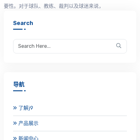
要性。对于球队、教练、裁判以及球迷来说，
Search
导航
了解j9
产品展示
新闻中心