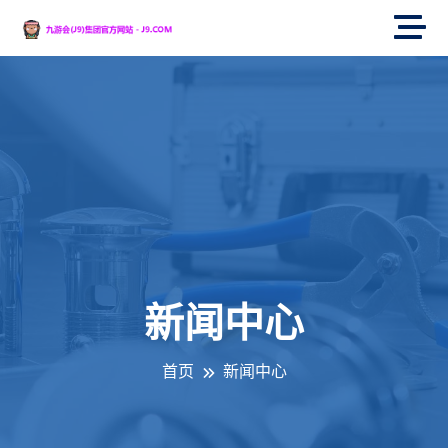
新闻中心
首页
新闻中心