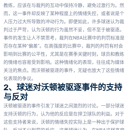
教练，应该在与裁判的互动中保持冷静，避免过激行为。然
而，这一事件却反映了某种程度上的情绪失控，或者说是个
人压力过大所导致的冲动行为。即便如此，许多球迷认为裁
判过于严苛，认为沃顿的行为虽然不妥，但不至于被驱逐。
事件的发生让人不禁思考，裁判在NBA比赛中的判罚标准是
否存在某种“偏差”。在高强度的比赛中，裁判的判罚有时会
影响到比赛的公平性，尤其是在赛季关键时刻，球员和教练
的情绪也容易受到影响。这种情绪化的表现，往往成为媒体
关注的焦点。而沃顿被驱逐的事件，无疑也放大了这些情绪
化表现的争议。
2、球迷对沃顿被驱逐事件的支持
与反对
沃顿被驱逐的事件引发了球迷之间激烈的讨论。一部分球迷
支持沃顿的行为，认为他的反应是在捍卫球队的利益。对于
这些支持者来说，沃顿的情绪失控实际上是一种出于保护球