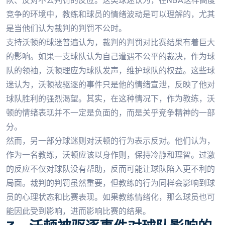
队、反对不公判罚的反应。这类球迷认为，在NBA这样高度
竞争的环境中，教练和球员的情绪波动是可以理解的，尤其
是当他们认为裁判的判罚不公时。
支持沃顿的球迷普遍认为，裁判的判罚对比赛结果有着巨大
的影响。如果一支球队认为自己遭遇不公平的裁决，作为球
队的领袖，沃顿理应为球队发声，维护球队的权益。这些球
迷认为，沃顿被驱逐的事件只是他的情绪宣泄，反映了他对
球队胜利的强烈渴望。其实，在这种情况下，作为教练，沃
顿的情绪表现并不一定是负面的，而是关乎竞争精神的一部
分。
然而，另一部分球迷则对沃顿的行为表示反对。他们认为，
作为一名教练，沃顿应该以身作则，保持冷静和理智。过激
的反应不仅对球队没有帮助，反而可能让球队陷入更不利的
局面。裁判的判罚虽然重要，但教练的行为同样会影响到球
员的心理状态和比赛表现。如果教练情绪化，那么球员也可
能因此受到影响，进而影响比赛的结果。