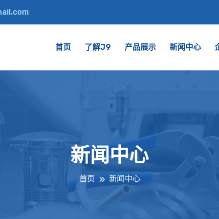
ail.com
首页
了解J9
产品展示
新闻中心
新闻中心
首页
新闻中心