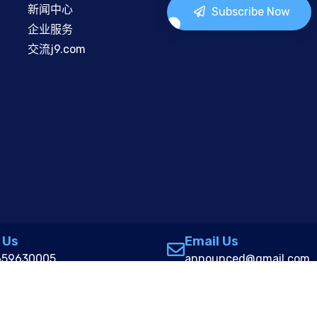
新闻中心
Subscribe Now
企业服务
交流j9.com
 Us
Email Us
659630005
announced@gmail.com