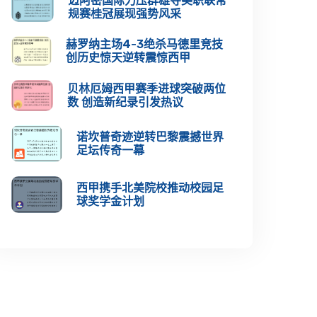
迈阿密国际力压群雄夺美职联常
规赛桂冠展现强势风采
赫罗纳主场4-3绝杀马德里竞技
创历史惊天逆转震惊西甲
贝林厄姆西甲赛季进球突破两位
数 创造新纪录引发热议
诺坎普奇迹逆转巴黎震撼世界
足坛传奇一幕
西甲携手北美院校推动校园足
球奖学金计划