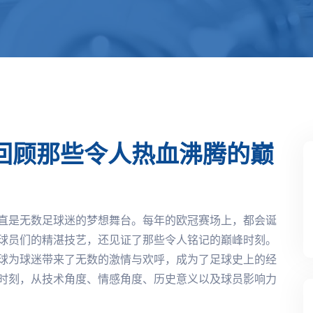
回顾那些令人热血沸腾的巅
直是无数足球迷的梦想舞台。每年的欧冠赛场上，都会诞
球员们的精湛技艺，还见证了那些令人铭记的巅峰时刻。
球为球迷带来了无数的激情与欢呼，成为了足球史上的经
时刻，从技术角度、情感角度、历史意义以及球员影响力