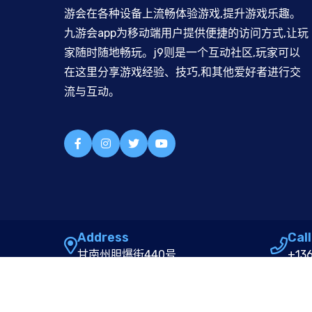
游会在各种设备上流畅体验游戏,提升游戏乐趣。
九游会app为移动端用户提供便捷的访问方式,让玩
家随时随地畅玩。j9则是一个互动社区,玩家可以
在这里分享游戏经验、技巧,和其他爱好者进行交
流与互动。
Address
Call
甘南州胆爆街440号
+13
Copyright ©
九游会
.