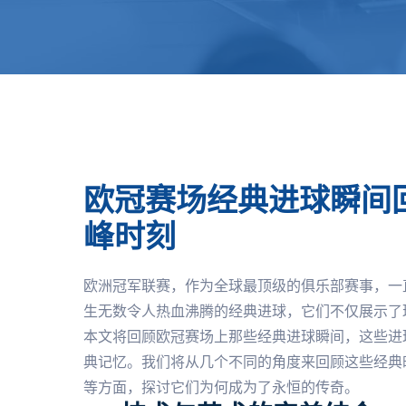
欧冠赛场经典进球瞬间
峰时刻
欧洲冠军联赛，作为全球最顶级的俱乐部赛事，一
生无数令人热血沸腾的经典进球，它们不仅展示了
本文将回顾欧冠赛场上那些经典进球瞬间，这些进
典记忆。我们将从几个不同的角度来回顾这些经典
等方面，探讨它们为何成为了永恒的传奇。