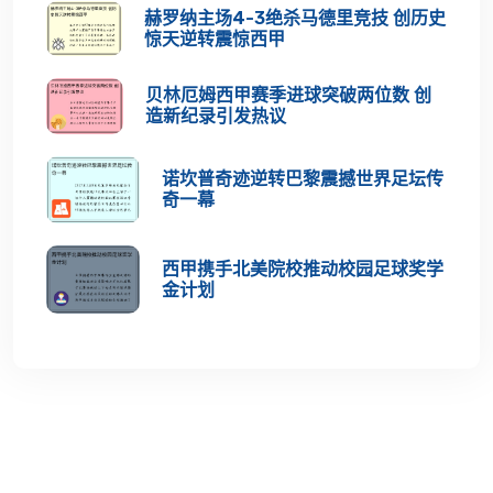
赫罗纳主场4-3绝杀马德里竞技 创历史
惊天逆转震惊西甲
贝林厄姆西甲赛季进球突破两位数 创
造新纪录引发热议
诺坎普奇迹逆转巴黎震撼世界足坛传
奇一幕
西甲携手北美院校推动校园足球奖学
金计划