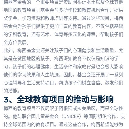
梅西基金会的一个重要项目是资助阿根廷本土以及全球其他
地区的教育项目。基金会与多所学校和教育机构合作，提供
奖学金、学习资源和教师培训等支持。通过这些项目，梅西
基金会为孩子们提供了更加丰富的教育内容，不仅包括基础
的学科教育，还有艺术、体育等多元化的课程，帮助孩子们
全方位发展。
此外，梅西基金会还关注孩子们的心理健康和生活质量，尤
其是在贫困地区的孩子。梅西深知教育不仅仅是知识的学
习，孩子们的心理健康、生活条件和家庭背景也会极大影响
他们的学习效果和人生轨迹。因此，基金会还开展了一系列
心理辅导和生活支持项目，帮助孩子们树立自信、激发他们
的潜能。
3、全球教育项目的推动与影响
梅西的教育项目不仅局限于阿根廷或拉美地区，而是全球性
的。他与联合国儿童基金会（UNICEF）等国际组织合作，支
持全球范围内的教育项目。通过这些合作，梅西希望能够为