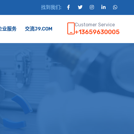
找到我们:
Customer Service
企业服务
交流J9.COM
+13659630005