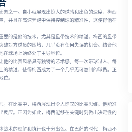
合
因素之一。自小就展现出惊人的球感和出色的速度，梅西
应，并且在高速奔跑中保持控制球的精准性，这使得他在
重要的是他的技术，尤其是盘带技术的精湛。梅西的盘带
突破对方球员的围堵，几乎没有任何失误的机会。结合他
他在球场上始终处于主导地位。
让他的比赛风格具有独特的艺术感。每一次带球过人、每
上的精湛，使得梅西成为了一个几乎无可复制的球员。正
地位。
师。在比赛中，梅西展现出令人惊叹的比赛思维。他能准
出反应。正因为如此，梅西能够在关键时刻做出决定性的
体战术的理解和执行也十分出色。在巴萨的时代，梅西不