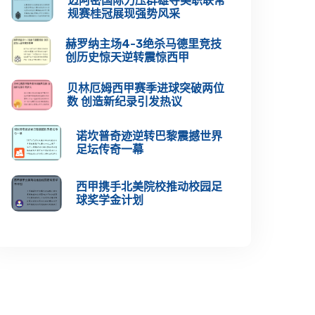
迈阿密国际力压群雄夺美职联常
规赛桂冠展现强势风采
赫罗纳主场4-3绝杀马德里竞技
创历史惊天逆转震惊西甲
贝林厄姆西甲赛季进球突破两位
数 创造新纪录引发热议
诺坎普奇迹逆转巴黎震撼世界
足坛传奇一幕
西甲携手北美院校推动校园足
球奖学金计划