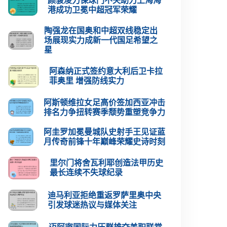
颜骏凌力保球门不失助力上海海
港成功卫冕中超冠军荣耀
陶强龙在国奥和中超双线稳定出
场展现实力成新一代国足希望之
星
阿森纳正式签约意大利后卫卡拉
菲奥里 增强防线实力
阿斯顿维拉女足高价签加西亚冲击
排名力争扭转赛季颓势重塑竞争力
阿圭罗加冕曼城队史射手王见证蓝
月传奇前锋十年巅峰荣耀史诗时刻
里尔门将舍瓦利耶创造法甲历史
最长连续不失球纪录
迪马利亚拒绝重返罗萨里奥中央
引发球迷热议与媒体关注