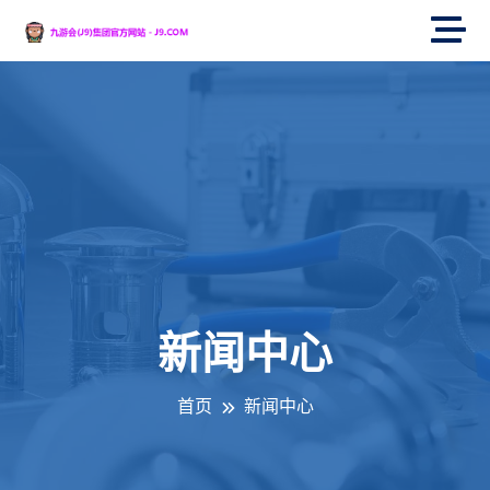
新闻中心
首页
新闻中心