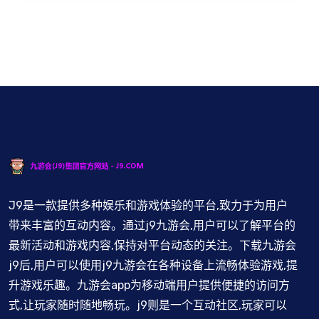
J9是一款提供多种娱乐和游戏体验的平台,致力于为用户
带来丰富的互动内容。通过j9九游会,用户可以了解平台的
最新活动和游戏内容,保持对平台动态的关注。下载九游会
j9后,用户可以使用j9九游会在各种设备上流畅体验游戏,提
升游戏乐趣。九游会app为移动端用户提供便捷的访问方
式,让玩家随时随地畅玩。j9则是一个互动社区,玩家可以