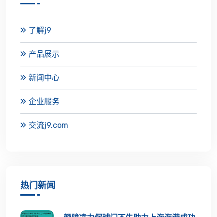
了解j9
产品展示
新闻中心
企业服务
交流j9.com
热门新闻