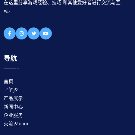
在这里分享游戏经验、技巧,和其他爱好者进行交流与互
动。
导航
首页
了解j9
产品展示
新闻中心
企业服务
交流j9.com