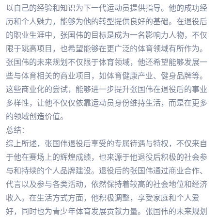
以自己的经验和知识为下一代运动员提供指导。他的成功经
历和个人魅力，能够为他的转型提供良好的基础。在退役后
的职业生涯中，张国伟的目标是成为一名影响力人物，不仅
限于跳高项目，也希望能够在更广泛的体育领域有所作为。
张国伟的未来规划不仅限于体育领域，他还希望能够发展一
些与体育相关的商业项目，如体育健康产业、健身品牌等。
这些商业化的尝试，能够进一步提升张国伟在退役后的事业
多样性，让他不仅仅依靠运动员身份维持生活，而是在更多
的领域创造价值。
总结：
综上所述，张国伟退役后享受的专属待遇与特权，不仅来自
于他在赛场上的辉煌成绩，也来源于他退役后积极的社会参
与和持续的个人品牌建设。退役后的张国伟通过商业合作、
代言以及参与各类活动，依然保持着较高的社会地位和经济
收入。在生活方式方面，他积极调整，享受家庭和个人爱
好，同时也为青少年体育发展贡献力量。张国伟的未来规划