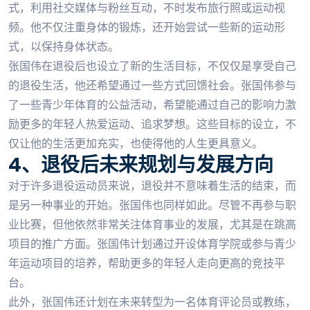
式，利用社交媒体与粉丝互动，不时发布旅行照或运动视
频。他不仅注重身体的锻炼，还开始尝试一些新的运动形
式，以保持身体状态。
张国伟在退役后也设立了新的生活目标，不仅仅是享受自己
的退役生活，他还希望通过一些方式回馈社会。张国伟参与
了一些青少年体育的公益活动，希望能通过自己的影响力激
励更多的年轻人热爱运动、追求梦想。这些目标的设立，不
仅让他的生活更加充实，也使得他的人生更具意义。
4、退役后未来规划与发展方向
对于许多退役运动员来说，退役并不意味着生活的结束，而
是另一种事业的开始。张国伟也同样如此。尽管不再参与职
业比赛，但他依然非常关注体育事业的发展，尤其是在跳高
项目的推广方面。张国伟计划通过开设体育学院或参与青少
年运动项目的培养，帮助更多的年轻人走向更高的竞技平
台。
此外，张国伟还计划在未来转型为一名体育评论员或教练，