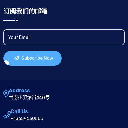
订阅我们的邮箱
Subscribe Now
Address
甘南州胆爆街440号
Call Us
+13659630005