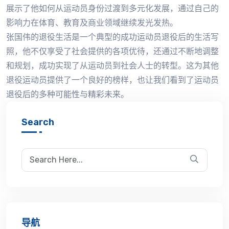
展示了他如何从运动员身份过渡到多元化发展，通过自己的
影响力在体育、教育及商业领域继续发光发热。
张国伟的退役生活是一个典型的成功运动员退役后的生活写
照，他不仅享受了社会提供的各项优待，还通过不断地调整
和规划，成功实现了从运动员到社会人士的转型。这为其他
退役运动员提供了一个良好的榜样，也让我们看到了运动员
退役后的多种可能性与精彩未来。
Search
导航