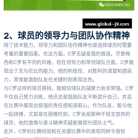
2、球员的领导力与团队协作精神
除了技术能力，领导力和团队协作精神也是选择球员时需要
考量的重要因素。在这方面，C罗无疑是我的首选。尽管梅
西和C罗有不同的风格，但在领导力和带领球队方面，C罗展
现出了无与伦比的能力。他的积极性、对胜利的渴望和感染
力，常常能激励队友在关键时刻表现出色。
与C罗这样的球员搭档，我相信球队的凝聚力会非常强。C罗
不仅自己努力训练，他还总是鼓励队友不断提升自己，并且
在比赛中展现出极强的责任感和进取心。作为队友，能与他
一起拼搏，尤其是在困难时刻，C罗会是那种不轻言放弃的
球员，他的激情与奋斗精神无疑能够提升团队士气。
此外，C罗的比赛经验和在关键比赛中的表现同样令我钦