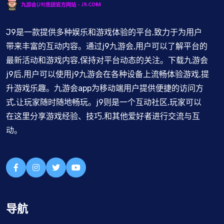
J9是一款提供多种娱乐和游戏体验的平台,致力于为用户
带来丰富的互动内容。通过j9九游会,用户可以了解平台的
最新活动和游戏内容,保持对平台动态的关注。下载九游会
j9后,用户可以使用j9九游会在各种设备上流畅体验游戏,提
升游戏乐趣。九游会app为移动端用户提供便捷的访问方
式,让玩家随时随地畅玩。j9则是一个互动社区,玩家可以
在这里分享游戏经验、技巧,和其他爱好者进行交流与互
动。
导航