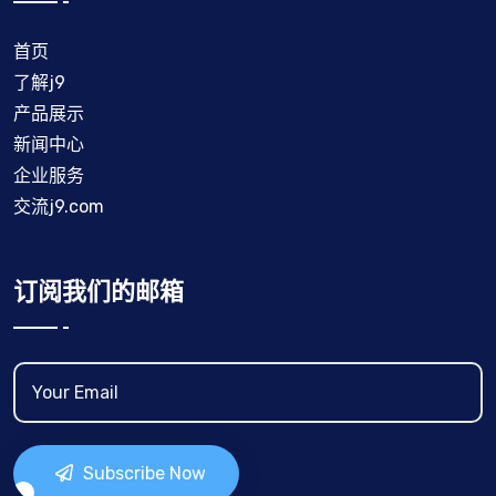
首页
了解j9
产品展示
新闻中心
企业服务
交流j9.com
订阅我们的邮箱
Subscribe Now