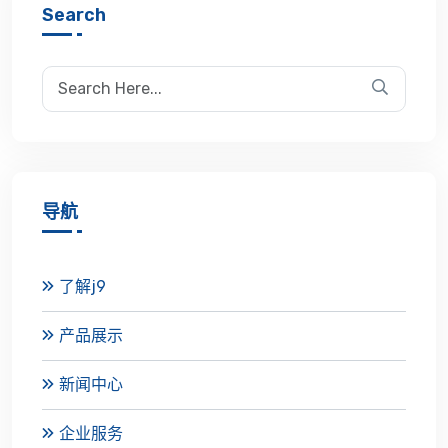
Search
导航
了解j9
产品展示
新闻中心
企业服务