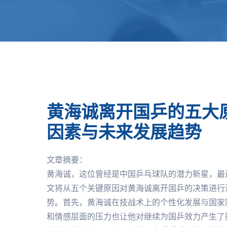
黄海诚离开国乒的五大
因素与未来发展趋势
文章摘要：
黄海诚，这位曾经是中国乒乓球队的潜力新星，最
文将从五个关键原因对黄海诚离开国乒的决策进行
势。首先，黄海诚在技战术上的个性化发展与国家
和情感层面的压力也让他对继续为国乒效力产生了