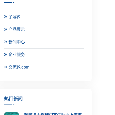
了解j9
产品展示
新闻中心
企业服务
交流j9.com
热门新闻