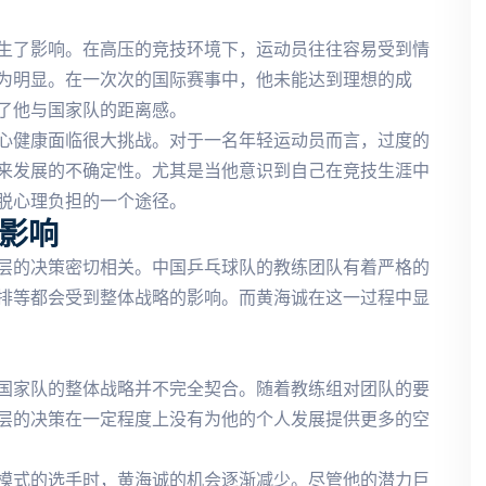
生了影响。在高压的竞技环境下，运动员往往容易受到情
为明显。在一次次的国际赛事中，他未能达到理想的成
了他与国家队的距离感。
心健康面临很大挑战。对于一名年轻运动员而言，过度的
来发展的不确定性。尤其是当他意识到自己在竞技生涯中
脱心理负担的一个途径。
影响
层的决策密切相关。中国乒乓球队的教练团队有着严格的
排等都会受到整体战略的影响。而黄海诚在这一过程中显
国家队的整体战略并不完全契合。随着教练组对团队的要
层的决策在一定程度上没有为他的个人发展提供更多的空
模式的选手时，黄海诚的机会逐渐减少。尽管他的潜力巨