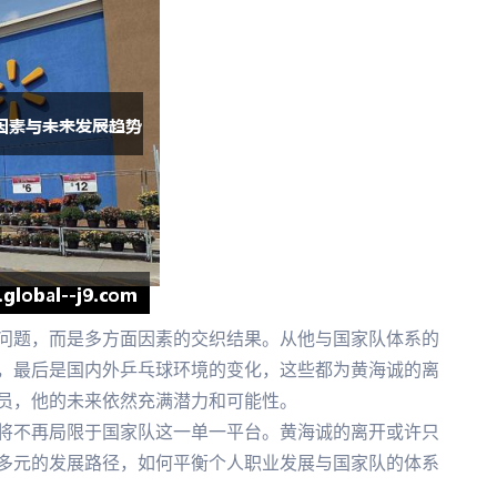
问题，而是多方面因素的交织结果。从他与国家队体系的
，最后是国内外乒乓球环境的变化，这些都为黄海诚的离
员，他的未来依然充满潜力和可能性。
将不再局限于国家队这一单一平台。黄海诚的离开或许只
多元的发展路径，如何平衡个人职业发展与国家队的体系