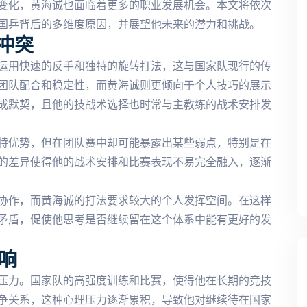
变化，黄海诚也面临着更多的职业发展机会。本文将依次
国乒背后的多维度原因，并展望他未来的潜力和挑战。
冲突
运用快速的反手和独特的旋转打法，这与国家队现行的传
团队配合和稳定性，而黄海诚则更倾向于个人技巧的展示
成默契，且他的技战术选择也时常与主教练的战术安排发
特优势，但在团队赛中却可能暴露出某些弱点，特别是在
的差异使得他的战术安排和比赛表现不易完全融入，逐渐
协作，而黄海诚的打法要求较大的个人发挥空间。在这样
矛盾，促使他思考是否继续留在这个体系中能有更好的发
响
压力。国家队的高强度训练和比赛，使得他在长期的竞技
争关系，这种心理压力逐渐累积，导致他对继续待在国家