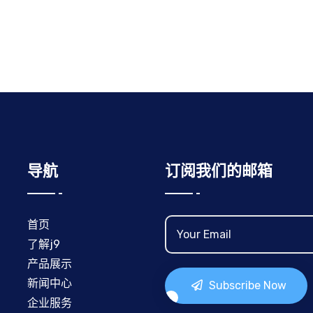
导航
订阅我们的邮箱
首页
了解j9
产品展示
新闻中心
Subscribe Now
企业服务