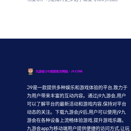
J9是一款提供多种娱乐和游戏体验的平台,致力于
为用户带来丰富的互动内容。通过j9九游会,用户
可以了解平台的最新活动和游戏内容,保持对平台
动态的关注。下载九游会j9后,用户可以使用j9九
游会在各种设备上流畅体验游戏,提升游戏乐趣。
九游会app为移动端用户提供便捷的访问方式,让玩