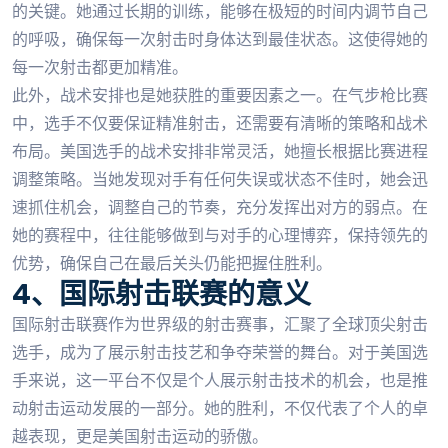
的关键。她通过长期的训练，能够在极短的时间内调节自己
的呼吸，确保每一次射击时身体达到最佳状态。这使得她的
每一次射击都更加精准。
此外，战术安排也是她获胜的重要因素之一。在气步枪比赛
中，选手不仅要保证精准射击，还需要有清晰的策略和战术
布局。美国选手的战术安排非常灵活，她擅长根据比赛进程
调整策略。当她发现对手有任何失误或状态不佳时，她会迅
速抓住机会，调整自己的节奏，充分发挥出对方的弱点。在
她的赛程中，往往能够做到与对手的心理博弈，保持领先的
优势，确保自己在最后关头仍能把握住胜利。
4、国际射击联赛的意义
国际射击联赛作为世界级的射击赛事，汇聚了全球顶尖射击
选手，成为了展示射击技艺和争夺荣誉的舞台。对于美国选
手来说，这一平台不仅是个人展示射击技术的机会，也是推
动射击运动发展的一部分。她的胜利，不仅代表了个人的卓
越表现，更是美国射击运动的骄傲。