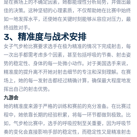
是在赛场上的不确定因素，她都能理性分析局势，并做出最
佳的决策。这种坚韧的心理素质，不仅帮助她在比赛中始终
如一地发挥水平，还使她在关键时刻能够从容应对压力，最
终战胜对手。
3、精准度与战术安排
女子气步枪比赛要求选手在极为精准的情况下完成射击，每
一次出手都需考虑多个因素，甚至包括呼吸的节奏、射击姿
势的稳定性、身体的每一处微小动作。对于美国选手来说，
精准度的提升离不开她对射击细节的专注和深刻理解。在赛
场上，她的每一发射击都经过精确计算，确保最大程度地发
挥出自己的射击优势。
九游会
她的精准度来源于严格的训练和赛前的充分准备。在比赛过
程中，她依靠长期的经验积累，将每一环节都做到极致。比
如，气步枪比赛中，选手的呼吸控制至关重要，因为呼吸节
奏的变化会直接影响手部的稳定性，而稳定性又是精准射击