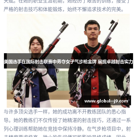
天赋。在她的职业生涯初期，她经历了艰苦的训练，接受了
严格的射击技巧和体能锻炼，始终不懈追求技术的完美。
与许多顶尖选手一样，她的成功离不开教练团队的悉心指
导。她的教练们不仅传授了她精湛的射击技巧，还通过一系
列心理训练帮助她在竞技中保持冷静。在气步枪项目中，射