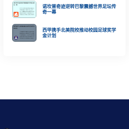
诺坎普奇迹逆转巴黎震撼世界足坛传
奇一幕
西甲携手北美院校推动校园足球奖学
金计划