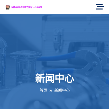
新闻中心
首页
新闻中心