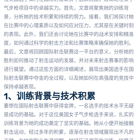
气步枪项目中的卓越实力。首先，文章将聚焦她的训练背
景，分析她的技术积累和持续的努力。接着，我们将探讨她
在比赛中的心理素质以及如何应对压力，尤其是在关键时刻
的表现。此外，我们还会讨论她在比赛中的战术安排和精准
度，如何通过科学的射击方法和比赛策略来确保她的胜利。
最后，文章将回顾国际射击联赛这一平台的意义，分析她的
胜利如何推动了射击运动的发展，并对未来射击赛事的影响
进行展望。通过这些方面的详细阐述，展现出美国选手在国
际射击联赛中夺金的全过程，以及她如何在高强度的竞技中
保持卓越表现。
1、训练背景与技术积累
要想在国际射击联赛中获得金牌，一名选手的技术水平无疑
是成功的基础。对于这位美国女子气步枪选手来说，扎实的
训练背景为她的成功奠定了坚实的基础。她从小便开始接触
射击运动，经过多年的积累，逐渐在射击领域展现出不凡的