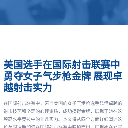
美国选手在国际射击联赛中
勇夺女子气步枪金牌 展现卓
越射击实力
在国际射击联赛中，来自美国的女子气步枪选手凭借卓越的
射击技艺和坚定的心理素质，成功摘得金牌，展现了她在这
项高水平竞技中的非凡实力。本文将从四个方面详细阐述这
位美国选手如何在国际射击联赛中脱颖而出，展现她在女子