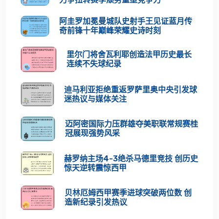
阿圭罗加冕曼城队史射手王见证蓝月传
奇前锋十年巅峰荣耀史诗时刻
里尔门将舍瓦利耶创造法甲历史最长
连续不失球纪录
迪马利亚拒绝重返罗萨里奥中央引发球
迷热议与媒体关注
迈阿密国际力压群雄夺美职联常规赛桂
冠展现强势风采
赫罗纳主场4-3绝杀马德里竞技 创历史
惊天逆转震惊西甲
贝林厄姆西甲赛季进球突破两位数 创
造新纪录引发热议