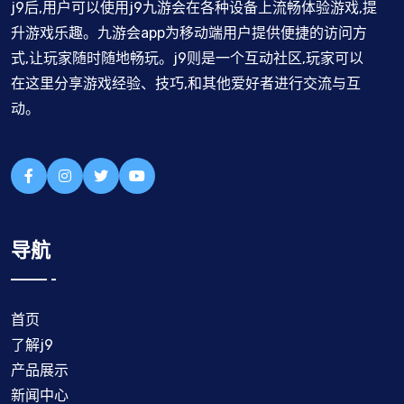
j9后,用户可以使用j9九游会在各种设备上流畅体验游戏,提
升游戏乐趣。九游会app为移动端用户提供便捷的访问方
式,让玩家随时随地畅玩。j9则是一个互动社区,玩家可以
在这里分享游戏经验、技巧,和其他爱好者进行交流与互
动。
导航
首页
了解j9
产品展示
新闻中心