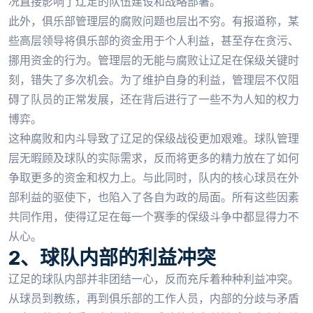
况直接影响了辽足的队伍建设和战略部署。
此外，俱乐部管理层的腐败问题也层出不穷。有报道称，某
些高层领导将俱乐部的资金用于个人利益，甚至存在贪污、
挪用资金的行为。管理层的无能与腐败让辽足在保级关键时
刻，错失了多次机会。为了维护自身的利益，管理层不仅阻
碍了队员的正常发展，还在背后进行了一些不为人知的权力
博弈。
这种腐败和内斗导致了辽足的保级战役更加艰难。球队管理
层无暇顾及球队的实际需求，反而将更多的精力放在了如何
争取更多的资金和权力上。与此同时，队内的核心球员在外
部利益的驱使下，也陷入了各自为政的局面。所有这些因素
共同作用，使得辽足在每一个赛季的保级斗争中都显得力不
从心。
2、球队内部的利益冲突
辽足的球队内部并非团结一心，反而充斥着种种利益冲突。
从球员到教练，再到俱乐部的工作人员，内部的分歧与矛盾