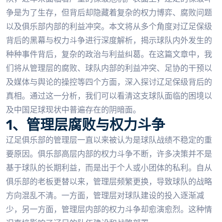
争是为了生存，但背后却隐藏着复杂的权力博弈、腐败问题
以及俱乐部内部的利益冲突。本文将从多个角度对辽足保级
背后的黑幕与权力斗争进行深度解析，揭示球队内外发生的
种种事件背后，复杂的政治与利益纠葛。在这篇文章中，我
们将从管理层的腐败、球队内部的利益冲突、足协的干预以
及媒体与舆论的操控等四个方面，深入探讨辽足保级背后的
真相。通过这一分析，我们可以看清这支球队面临的困境以
及中国足球现状中普遍存在的阴暗面。
1、管理层腐败与权力斗争
辽足俱乐部的管理层一直以来被认为是球队战绩不稳定的重
要原因。俱乐部高层内部的权力斗争不断，许多决策并不是
基于球队的长期利益，而是出于个人或小团体的私利。自从
俱乐部的老板更替以来，管理层频繁更换，导致球队的战略
方向混乱不清。一方面，管理层对球队建设的投入逐渐减
少，另一方面，管理层内部的权力斗争却愈演愈烈。这种情