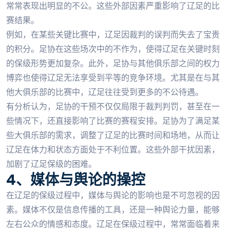
常常表现出明显的不公。这些外部因素严重影响了辽足的比
赛结果。
例如，在某些关键比赛中，辽足因裁判的误判而失去了宝贵
的积分。足协在这些场次中的不作为，使得辽足在关键时刻
的保级形势更加复杂。此外，足协与其他俱乐部之间的权力
博弈也使得辽足无法享受到平等的竞争环境。尤其是在与其
他大俱乐部的比赛中，辽足往往受到更多的不公待遇。
有分析认为，足协的干预不仅仅局限于裁判判罚，甚至在一
些情况下，还直接影响了比赛的赛程安排。足协为了满足某
些大俱乐部的需求，调整了辽足的比赛时间和场地，从而让
辽足在体力和状态方面处于不利位置。这些外部干扰因素，
加剧了辽足保级的困难。
4、媒体与舆论的操控
在辽足的保级过程中，媒体与舆论的影响也是不可忽视的因
素。媒体不仅是信息传播的工具，还是一种舆论力量，能够
左右公众的情感和态度。辽足在保级过程中，常常面临着来