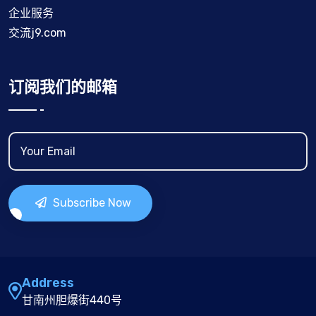
企业服务
交流j9.com
订阅我们的邮箱
Subscribe Now
Address
甘南州胆爆街440号