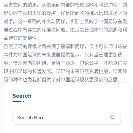
因素交织的结果。从俱乐部内部的管理腐败和利益冲突，到
足协的干预和舆论的操控，辽足所面临的挑战远超过场上的
对手。这一系列的冲突与阴谋，实际上反映了中国足球在发
展过程中所存在的深层次问题，尤其是管理体制的漏洞和利
益博弈的复杂性。
虽然辽足的保级之路充满了黑暗和阴谋，但也可以通过这些
事件为中国足球的未来发展提供警示。只有当管理更加透
明，俱乐部内部团结，足协干预少，舆论公平，才能真正实
现中国足球的长远发展。辽足的未来虽然充满挑战，但其经
历的种种也为我们提供了对中国足球现状更深刻的反思。
Search