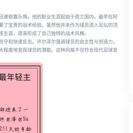
迅速崭露头角。他的职业生涯起始于荷兰国内，最早在阿
累了宝贵的战术经验。虽然他并未作为球员进入足坛的顶
练生涯，逐渐形成了自己独特的战术风格。
防守和快速反击。许尔泽尔强调球员的自主性与创造力，
大程度地发挥球员的潜能。这种风格不仅符合现代足球发