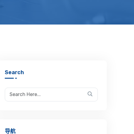
Search
导航