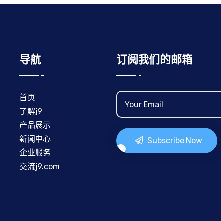
导航
订阅我们的邮箱
首页
了解j9
产品展示
新闻中心
Subscribe Now
企业服务
交流j9.com