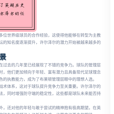
多位世界级球员的合作经验，这使得他能够在转型为主教
坛的知名度逐渐提升，许尔泽尔的潜力开始被越来越多的
景
在过去的几年里已经展现了不错的竞争力。球队的管理层
时，他们更加倾向于年轻、富有潜力且具备现代足球理念
色的执教能力，成为了布莱顿管理层眼中的理想人选。
战术体系，这对于球队提升竞争力至关重要。许尔泽尔的
法，同时增强防守端的稳定性，这些都是球队未来能否持
外，还对他的年轻与敢于尝试的精神抱有极高期望。在英