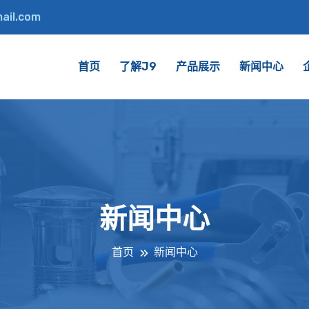
ail.com
首页
了解J9
产品展示
新闻中心
新闻中心
首页
新闻中心