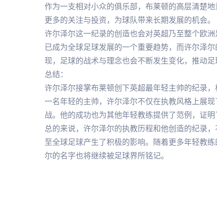
作为一支相对小众的俱乐部，布莱顿的高层清楚地
更多的关注与投资，为球队带来长期发展的机会。
许尔泽尔这一纪录的创造也会对英超乃至整个欧洲
已成为全球足球发展的一个重要趋势，而许尔泽尔
现，足球的战术与理念也会不断发生变化，推动足
总结：
许尔泽尔接掌布莱顿创下英超最年轻主帅的纪录，
一名年轻的主帅，许尔泽尔不仅在执教风格上展现
战。他的成功也为其他年轻教练提供了范例，证明
总的来说，许尔泽尔的执教历程和他创造的纪录，
至全球足球产生了积极的影响。随着更多年轻教练
尔的名字也将继续被足球界所铭记。