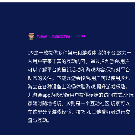
J9是一款提供多种娱乐和游戏体验的平台,致力于
为用户带来丰富的互动内容。通过j9九游会,用户
可以了解平台的最新活动和游戏内容,保持对平台
动态的关注。下载九游会j9后,用户可以使用j9九
游会在各种设备上流畅体验游戏,提升游戏乐趣。
九游会app为移动端用户提供便捷的访问方式,让玩
家随时随地畅玩。j9则是一个互动社区,玩家可以
在这里分享游戏经验、技巧,和其他爱好者进行交
流与互动。