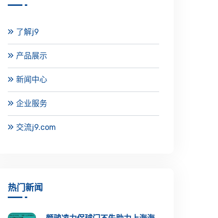
了解j9
产品展示
新闻中心
企业服务
交流j9.com
热门新闻