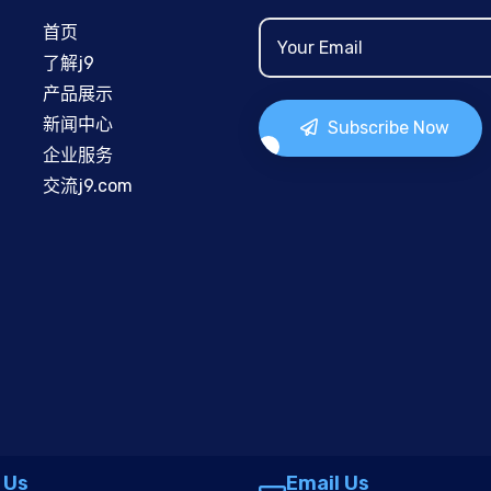
首页
了解j9
产品展示
新闻中心
Subscribe Now
企业服务
交流j9.com
 Us
Email Us