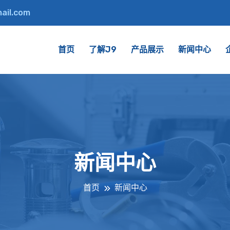
ail.com
首页
了解J9
产品展示
新闻中心
新闻中心
首页
新闻中心