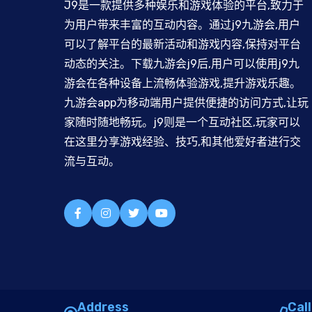
J9是一款提供多种娱乐和游戏体验的平台,致力于
为用户带来丰富的互动内容。通过j9九游会,用户
可以了解平台的最新活动和游戏内容,保持对平台
动态的关注。下载九游会j9后,用户可以使用j9九
游会在各种设备上流畅体验游戏,提升游戏乐趣。
九游会app为移动端用户提供便捷的访问方式,让玩
家随时随地畅玩。j9则是一个互动社区,玩家可以
在这里分享游戏经验、技巧,和其他爱好者进行交
流与互动。
Address
Call