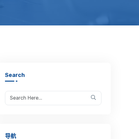
Search
导航