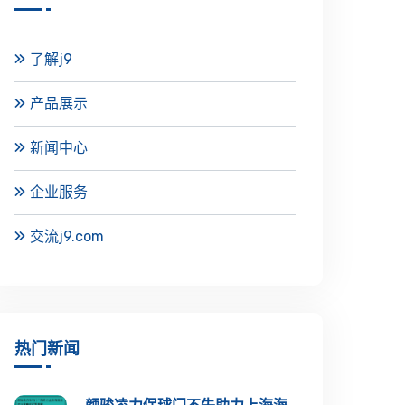
了解j9
产品展示
新闻中心
企业服务
交流j9.com
热门新闻