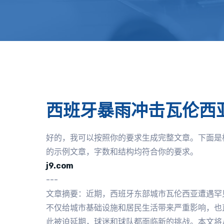
西班牙暴雨冲击瓦伦西
好的，我可以按照你的要求生成完整文章。下面是
的示例文章，字数和结构均符合你的要求。
j9.com
---
文章摘要：近期，西班牙东部城市瓦伦西亚遭遇罕
不仅给城市基础设施和居民生活带来严重影响，也
此被迫延期，球迷和球队都面临新的挑战。本文将