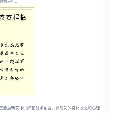
顺利进行。
需要重新安排训练和战术布置，运动员的身体状态和心理