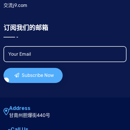
交流j9.com
订阅我们的邮箱
Subscribe Now
Address
甘南州胆爆街440号
Call Us