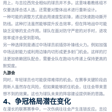
用上，与吉拉西完全相似的球员并不多。这意味着教练组不
仅要选择合适人选，还需要对整体战术进行重新设计。
一种可能的调整方式是启用速度型前锋，通过快速跑动撕开
防线。这种打法虽然能够提升反击效率，但在阵地战中可能
缺乏足够的支点作用。球队在面对防守严密的对手时，进攻
效率或许会受到影响。
另一种选择则是通过中场球员前插弥补锋线火力。例如加强
中场远射能力或利用边锋内切形成更多射门机会。这样的打
法更加依赖团队配合，需要全队在跑动与传递上保持更高的
默契度。
九游会
同时，年轻球员也可能获得难得的机会。在赛季关键阶段启
用新人虽然存在风险，但如果能够抓住机会，往往会带来意
想不到的效果。这也为球队未来的阵容建设提供新的思路。
4、争冠格局潜在变化
在漫长的联赛赛季中，一次伤病往往会产生连锁反应。吉拉