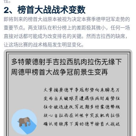
性。
2、榜首大战战术变数
即将到来的榜首大战原本被视为决定本赛季德甲冠军走势的
重要节点。两支球队在积分榜上的差距极其微小，任何一场
直接对话都可能成为改变排名的关键。然而吉拉西的缺席，
让这场比赛的战术格局发生明显变化。