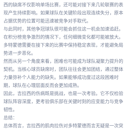
西的缺席不仅影响单场比赛，还可能对接下来几轮联赛的表
现产生持续影响。如果球队在关键阶段出现连续失分，原本
占据优势的位置可能迅速被竞争对手取代。
与此同时，其他争冠球队很可能会抓住这一机会加速追赶。
在积分榜竞争激烈的情况下，任何细微变化都可能被放大。
多特蒙德需要在接下来的比赛中保持稳定表现，才能避免局
势进一步恶化。
然而从另一个角度来看，困难也可能成为球队凝聚力提升的
契机。当核心球员缺席时，团队往往会更加团结，通过整体
力量弥补个人能力的缺失。如果能够成功度过这段困难时
期，球队在心理层面反而会更加成熟。
因此，吉拉西的伤病既是挑战，也是一次考验。它不仅检验
球队阵容深度，更考验俱乐部在关键时刻的应变能力与竞争
韧性。
总结：
总体而言，吉拉西的肌肉拉伤对多特蒙德而言无疑是一次突