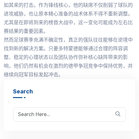
如其来的打击。作为锋线核心，他的缺席不仅削弱了球队的
进攻威胁，也让原本精心准备的战术体系不得不重新调整。
尤其是在即将到来的榜首大战中，这一变化可能成为左右比
赛结果的重要因素。
然而足球赛季充满不确定性，真正的强队往往能够在逆境中
找到新的解决方案。只要多特蒙德能够通过合理的阵容调
整、稳定的心理状态以及团队协作弥补核心缺阵带来的影
响，他们仍然有机会在激烈的德甲争冠竞争中保持优势，并
继续向冠军目标发起冲击。
Search