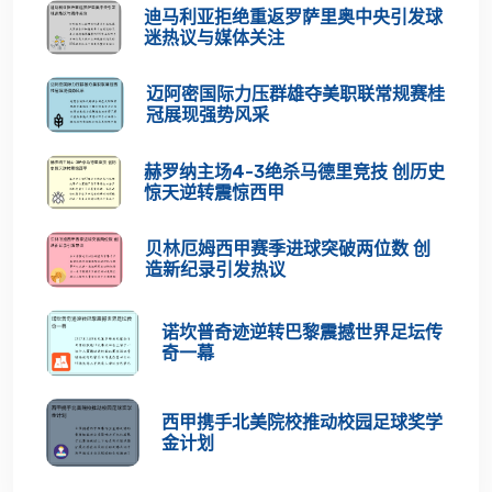
迪马利亚拒绝重返罗萨里奥中央引发球
迷热议与媒体关注
迈阿密国际力压群雄夺美职联常规赛桂
冠展现强势风采
赫罗纳主场4-3绝杀马德里竞技 创历史
惊天逆转震惊西甲
贝林厄姆西甲赛季进球突破两位数 创
造新纪录引发热议
诺坎普奇迹逆转巴黎震撼世界足坛传
奇一幕
西甲携手北美院校推动校园足球奖学
金计划