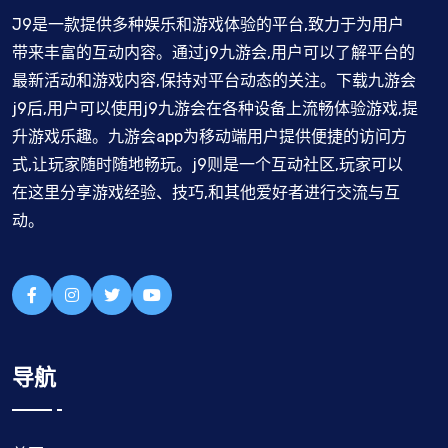
J9是一款提供多种娱乐和游戏体验的平台,致力于为用户
带来丰富的互动内容。通过j9九游会,用户可以了解平台的
最新活动和游戏内容,保持对平台动态的关注。下载九游会
j9后,用户可以使用j9九游会在各种设备上流畅体验游戏,提
升游戏乐趣。九游会app为移动端用户提供便捷的访问方
式,让玩家随时随地畅玩。j9则是一个互动社区,玩家可以
在这里分享游戏经验、技巧,和其他爱好者进行交流与互
动。
导航