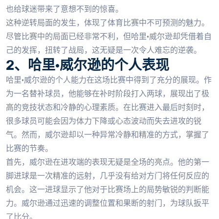
也给球迷带来了意想不到的惊喜。
这种逆转局面的发生，体现了体育比赛中不可预测的魅力。
尽管比赛中的局面已经非常不利，但哈里·威尔逊却凭借着自
己的发挥，扭转了战局，这无疑是一次令人难忘的逆袭。
2、哈里·威尔逊的个人表现
哈里·威尔逊的个人能力在这场比赛中得到了充分的展现。作
为一名替补球员，他能够在补时阶段打入两球，展现出了极
高的竞技状态和冷静的心理素质。在比赛进入最后时刻时，
很多球员可能会因为体力下降或心态波动而失去进攻的锐
气。然而，威尔逊却以一种异常冷静和精准的方式，掌握了
比赛的节奏。
首先，威尔逊在进攻端的表现无疑是全场的亮点。他的第一
脚进球是一次精准的远射，几乎没有给对方门将任何反应的
机会。这一进球显示了他对于比赛场上的局势敏锐的判断能
力。威尔逊通过迅速的调整位置和果断的射门，为球队扳平
了比分。