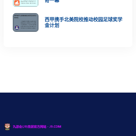
奇一幕
西甲携手北美院校推动校园足球奖学
金计划