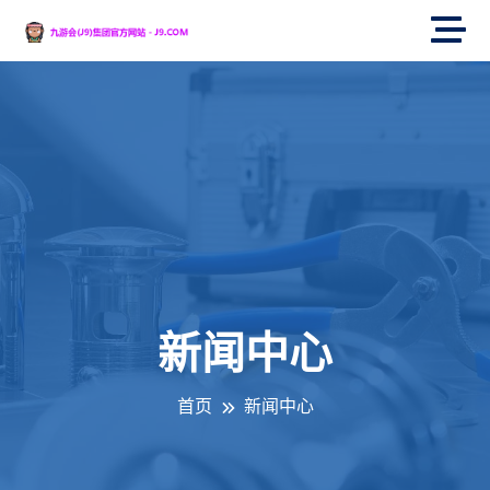
新闻中心
首页
新闻中心