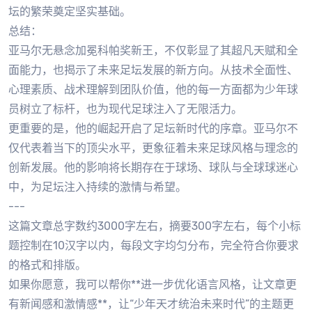
坛的繁荣奠定坚实基础。
总结：
亚马尔无悬念加冕科帕奖新王，不仅彰显了其超凡天赋和全
面能力，也揭示了未来足坛发展的新方向。从技术全面性、
心理素质、战术理解到团队价值，他的每一方面都为少年球
员树立了标杆，也为现代足球注入了无限活力。
更重要的是，他的崛起开启了足坛新时代的序章。亚马尔不
仅代表着当下的顶尖水平，更象征着未来足球风格与理念的
创新发展。他的影响将长期存在于球场、球队与全球球迷心
中，为足坛注入持续的激情与希望。
---
这篇文章总字数约3000字左右，摘要300字左右，每个小标
题控制在10汉字以内，每段文字均匀分布，完全符合你要求
的格式和排版。
如果你愿意，我可以帮你**进一步优化语言风格，让文章更
有新闻感和激情感**，让“少年天才统治未来时代”的主题更