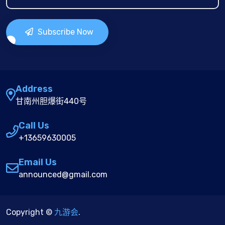
Subscribe Now
Address
甘南州胆爆街440号
Call Us
+13659630005
Email Us
announced@gmail.com
Copyright ©
九游会
.