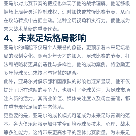
亚马尔对比赛节奏的把控也体现了他的战术理解。他能够根
据场上局势灵活控制球权，适时加快或放慢比赛节奏，从而
在攻防转换中占据主动。这种全局视角和执行力，使他成为
未来战术革新的重要代表。
4、未来足坛格局影响
亚马尔的崛起不仅是个人荣誉的象征，更预示着未来足坛格
局的深刻变化。随着少年天才的加入，足球比赛的节奏、打
法和战略将更具创造性与多样性。他的成功案例，将激励更
多年轻球员追求技术与智慧的结合。
此外，亚马尔对俱乐部和国家队的影响也逐渐显现。他不仅
提升了所在球队的竞争力，也吸引了全球关注，为足球市场
注入新的活力。其商业价值、媒体关注度以及粉丝基础，都
在重塑现代足坛的生态体系。
更重要的是，亚马尔的成长模式可能成为未来足球青训的范
本。各大俱乐部将更加注重全面培养球员技术、心理、战术
等多维能力，这将带来更高水平的整体比赛质量，为未来足