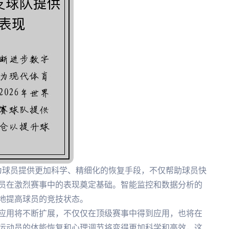
将为球员提供更加科学、精细化的恢复手段，不仅帮助球员快
员在激烈赛事中的表现奠定基础。智能监控和数据分析的
地提高球员的竞技状态。
应用将不断扩展，不仅仅在顶级赛事中得到应用，也将在
运动员的体能恢复和心理调节将变得更加科学和高效，这