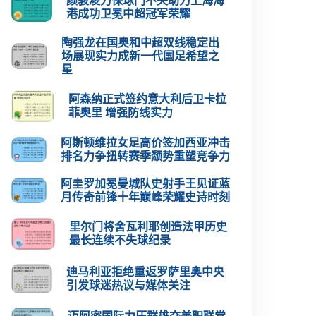
颜骏凌力保球门不失助力上海海
港成功卫冕中超冠军荣耀
陶强龙在国奥和中超双线稳定出
场展现实力成新一代国足希望之
星
阿森纳正式签约意大利后卫卡拉
菲奥里 增强防线实力
阿斯顿维拉女足高价签加西亚冲击
排名力争扭转赛季颓势重塑竞争力
阿圭罗加冕曼城队史射手王见证蓝
月传奇前锋十年巅峰荣耀史诗时刻
里尔门将舍瓦利耶创造法甲历史
最长连续不失球纪录
迪马利亚拒绝重返罗萨里奥中央
引发球迷热议与媒体关注