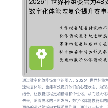
通过数字化体能恢复仓的引入，2026年世界杯
速恢复体能，也能有效提升他们的心理状态，为球
结合，让恢复过程更加精准和个性化，从而最大化
未来，随着技术的不断发展，数字化体能恢复仓的
更多的运动领域中发挥重要作用。通过这一技术，