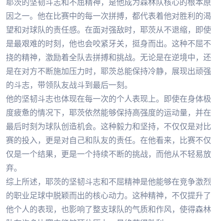
耶茨的坚韧斗志和不屈精神，是他成为森林队核心的根本原
因之一。他在比赛中的每一次拼搏，都代表着他对胜利的渴
望和对球队的责任感。在面对强敌时，耶茨从不退缩，即使
是最艰难的时刻，他也会咬紧牙关，挺身而出。这种不屈不
挠的精神，激励着全队去拼搏和挑战。无论是在逆境中，还
是在对方不断施加压力时，耶茨总能保持冷静，展现出顽强
的斗志，带领队友战斗到最后一刻。
他的坚韧斗志也体现在每一次的个人表现上。即使在身体极
度疲惫的情况下，耶茨依然能够保持高强度的运动量，并在
最后时刻为球队创造机会。这种毅力和坚持，不仅仅是对比
赛的投入，更是对自己和队友的责任。在他看来，比赛不仅
仅是一个结果，更是一个持续不断的挑战，而他从不轻易放
弃。
综上所述，耶茨的坚韧斗志和不屈精神是他能够在竞争激烈
的职业足球中脱颖而出的核心动力。这种精神，不仅提升了
他个人的表现，也影响了整支球队的气质和作风，使得森林