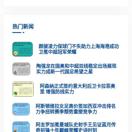
热门新闻
颜骏凌力保球门不失助力上海海港成功
卫冕中超冠军荣耀
陶强龙在国奥和中超双线稳定出场展现
实力成新一代国足希望之星
阿森纳正式签约意大利后卫卡拉菲奥
里 增强防线实力
阿斯顿维拉女足高价签加西亚冲击排名
力争扭转赛季颓势重塑竞争力
阿圭罗加冕曼城队史射手王见证蓝月传
奇前锋十年巅峰荣耀史诗时刻