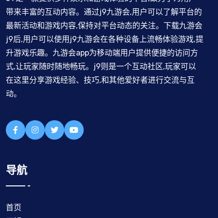
带来丰富的互动内容。通过j9九游会,用户可以了解平台的
最新活动和游戏内容,保持对平台动态的关注。下载九游会
j9后,用户可以使用j9九游会在各种设备上流畅体验游戏,提
升游戏乐趣。九游会app为移动端用户提供便捷的访问方
式,让玩家随时随地畅玩。j9则是一个互动社区,玩家可以
在这里分享游戏经验、技巧,和其他爱好者进行交流与互
动。
导航
首页